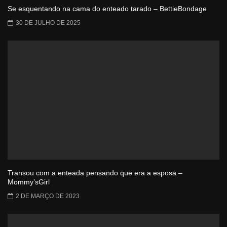
Se esquentando na cama do enteado tarado – BettieBondage
30 DE JULHO DE 2025
Transou com a enteada pensando que era a esposa –
Mommy’sGirl
2 DE MARÇO DE 2023