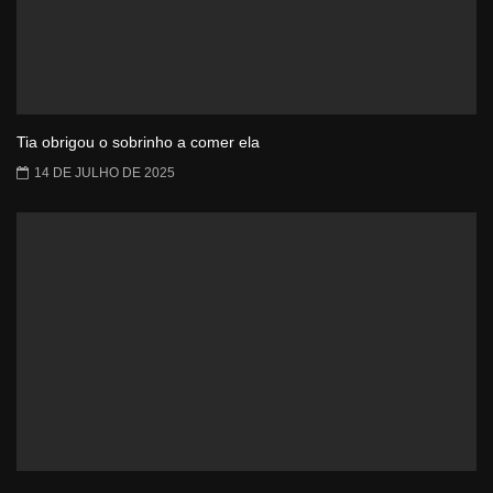
Tia obrigou o sobrinho a comer ela
14 DE JULHO DE 2025