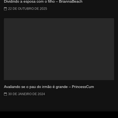
Dividindo a esposa com o filho – BriannaBeach
22 DE OUTUBRO DE 2025
Avaliando se o pau do irmão é grande – PrincessCum
30 DE JANEIRO DE 2024