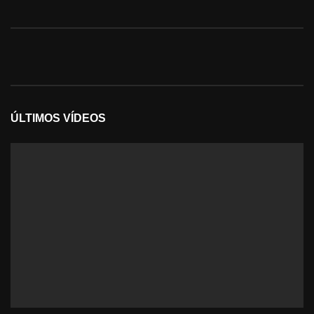
ÚLTIMOS VÍDEOS