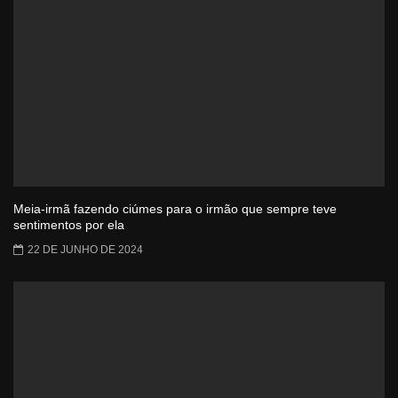
Meia-irmã fazendo ciúmes para o irmão que sempre teve
sentimentos por ela
22 DE JUNHO DE 2024