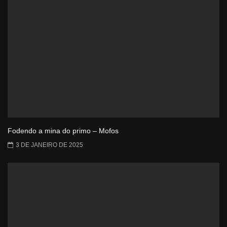
Fodendo a mina do primo – Mofos
3 DE JANEIRO DE 2025