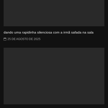
dando uma rapidinha silenciosa com a irmã safada na sala
25 DE AGOSTO DE 2025