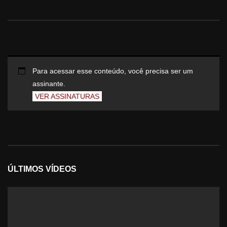
Para acessar esse conteúdo, você precisa ser um
assinante.
VER ASSINATURAS
ÚLTIMOS VÍDEOS