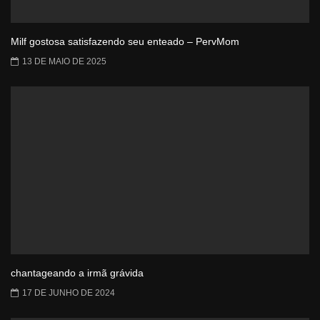
Milf gostosa satisfazendo seu enteado – PervMom
13 DE MAIO DE 2025
chantageando a irmã grávida
17 DE JUNHO DE 2024