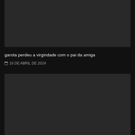
garota perdeu a virgindade com o pai da amiga
16 DE ABRIL DE 2024