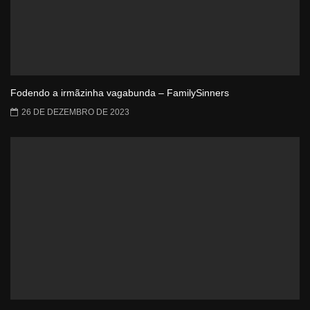
Fodendo a irmãzinha vagabunda – FamilySinners
26 DE DEZEMBRO DE 2023