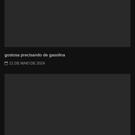
gostosa precisando de gasolina
21 DE MAIO DE 2024