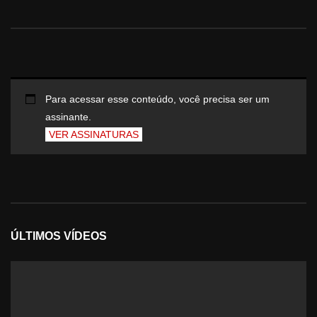
Para acessar esse conteúdo, você precisa ser um
assinante.
VER ASSINATURAS
ÚLTIMOS VÍDEOS