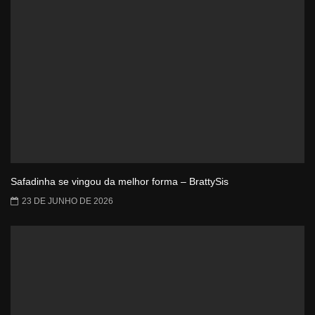
Safadinha se vingou da melhor forma – BrattySis
23 DE JUNHO DE 2026