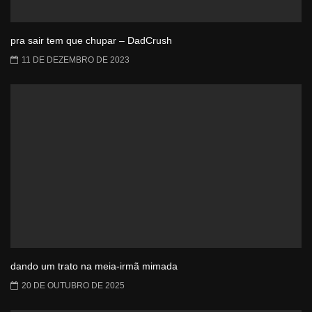
pra sair tem que chupar – DadCrush
11 DE DEZEMBRO DE 2023
dando um trato na meia-irmã mimada
20 DE OUTUBRO DE 2025