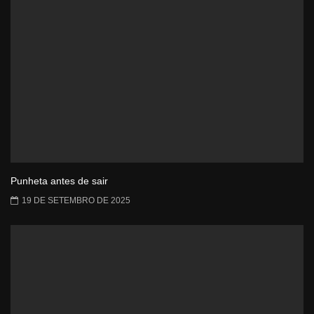
Punheta antes de sair
19 DE SETEMBRO DE 2025