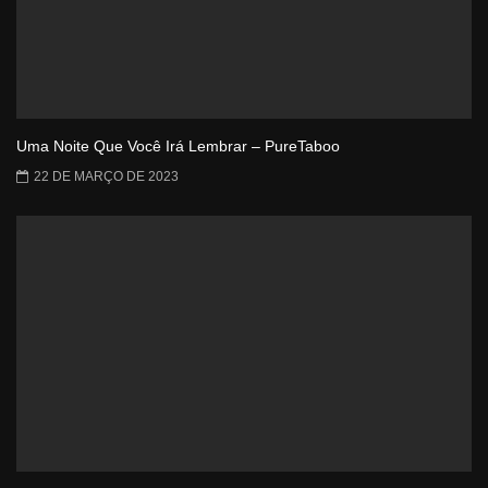
Uma Noite Que Você Irá Lembrar – PureTaboo
22 DE MARÇO DE 2023