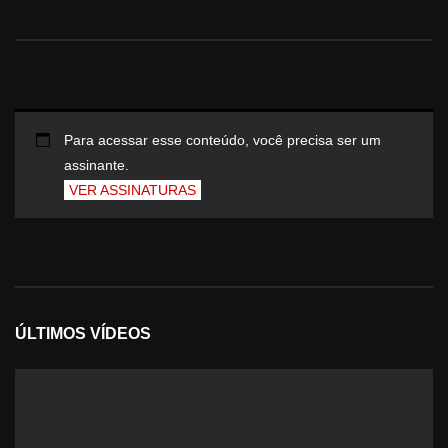
Para acessar esse conteúdo, você precisa ser um
assinante.
VER ASSINATURAS
ÚLTIMOS VÍDEOS