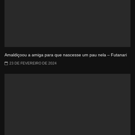
Amaldiçoou a amiga para que nascesse um pau nela – Futanari
23 DE FEVEREIRO DE 2024