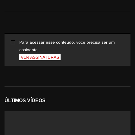
Para acessar esse conteúdo, você precisa ser um
assinante.
VER ASSINATURAS
ÚLTIMOS VÍDEOS