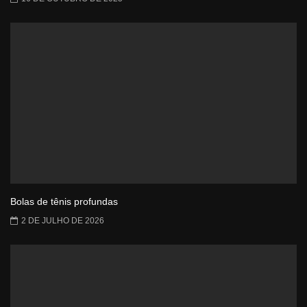
Bolas de tênis profundas
2 DE JULHO DE 2026