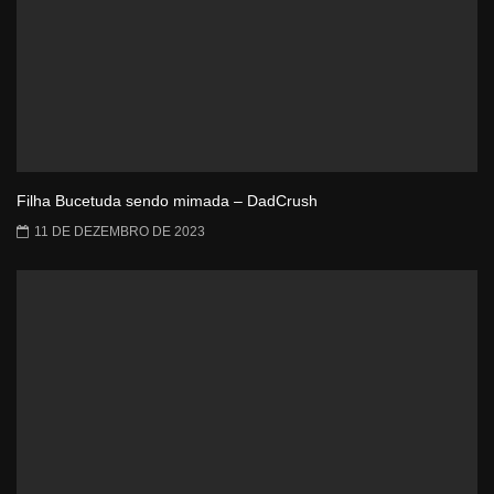
Filha Bucetuda sendo mimada – DadCrush
11 DE DEZEMBRO DE 2023