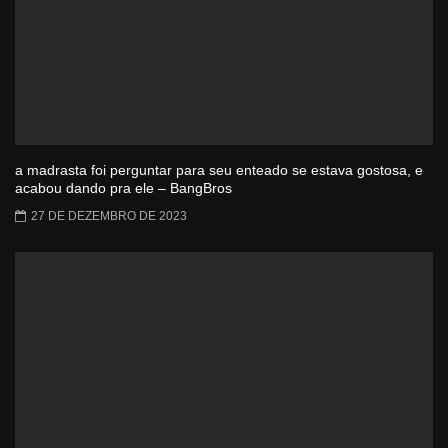
a madrasta foi perguntar para seu enteado se estava gostosa, e
acabou dando pra ele – BangBros
27 DE DEZEMBRO DE 2023