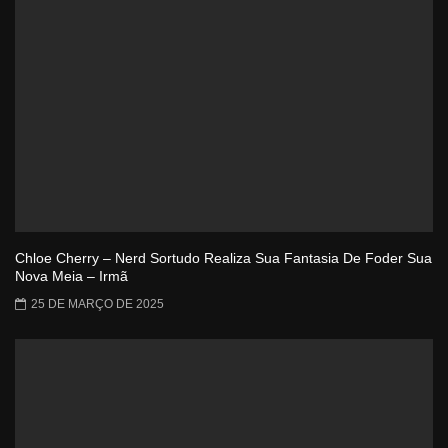
Chloe Cherry – Nerd Sortudo Realiza Sua Fantasia De Foder Sua
Nova Meia – Irmã
25 DE MARÇO DE 2025