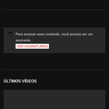
Para acessar esse conteúdo, você precisa ser um
assinante.
VER ASSINATURAS
ÚLTIMOS VÍDEOS