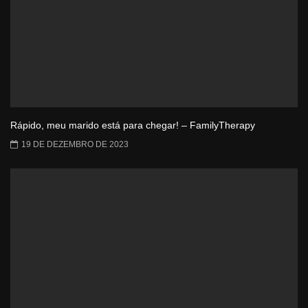
Rápido, meu marido está para chegar! – FamilyTherapy
19 DE DEZEMBRO DE 2023