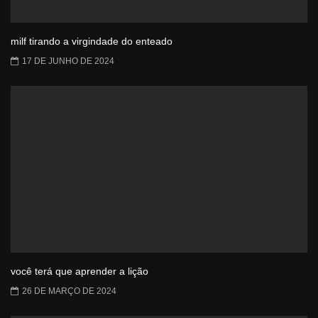
milf tirando a virgindade do enteado
17 DE JUNHO DE 2024
você terá que aprender a lição
26 DE MARÇO DE 2024