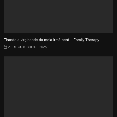
Tirando a virgindade da meia irmã nerd – Family Therapy
21 DE OUTUBRO DE 2025