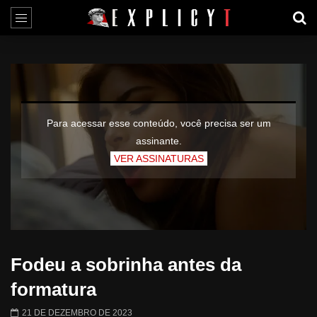
Para acessar esse conteúdo, você precisa ser um
assinante.
VER ASSINATURAS
Fodeu a sobrinha antes da
formatura
21 DE DEZEMBRO DE 2023