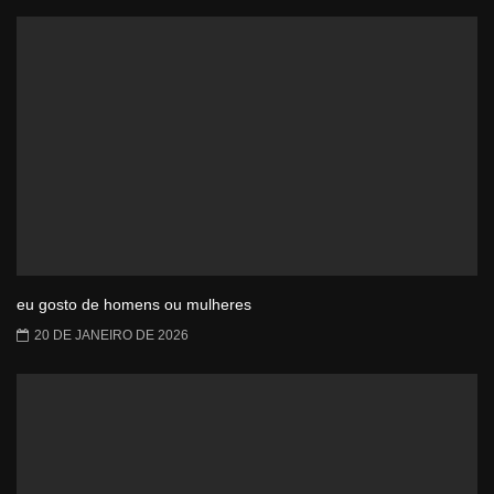
eu gosto de homens ou mulheres
20 DE JANEIRO DE 2026