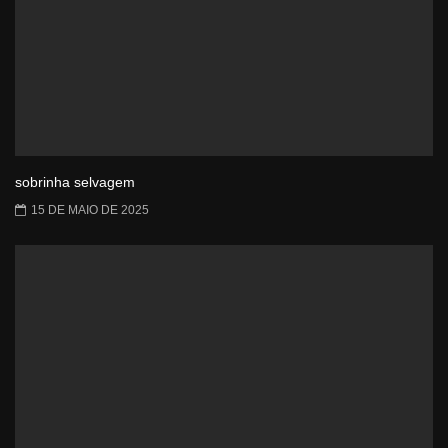
sobrinha selvagem
15 DE MAIO DE 2025