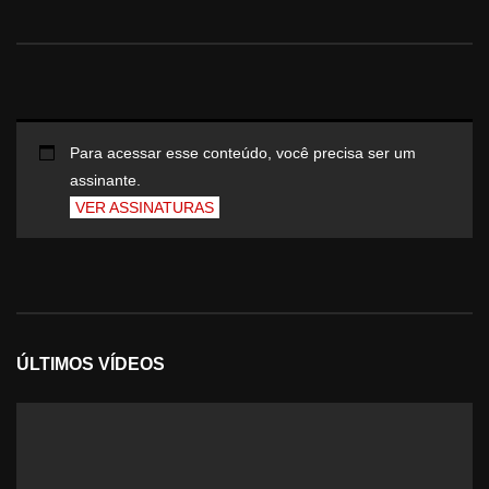
Para acessar esse conteúdo, você precisa ser um
assinante.
VER ASSINATURAS
ÚLTIMOS VÍDEOS