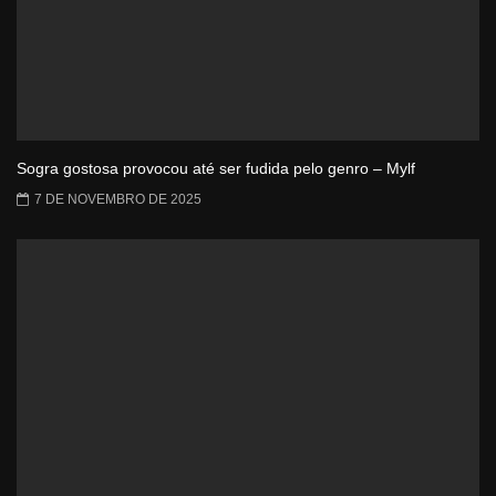
Sogra gostosa provocou até ser fudida pelo genro – Mylf
7 DE NOVEMBRO DE 2025