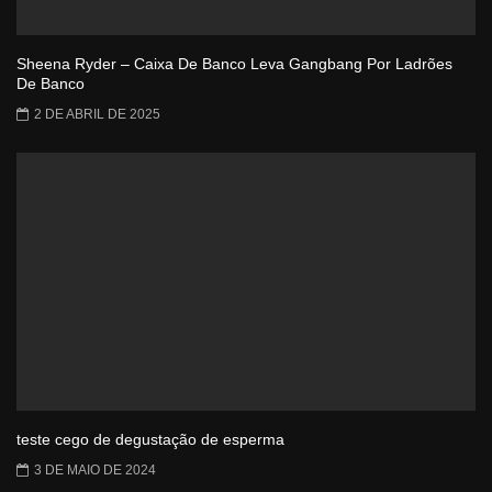
Sheena Ryder – Caixa De Banco Leva Gangbang Por Ladrões
De Banco
2 DE ABRIL DE 2025
teste cego de degustação de esperma
3 DE MAIO DE 2024