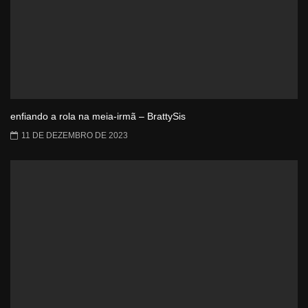
enfiando a rola na meia-irmã – BrattySis
11 DE DEZEMBRO DE 2023