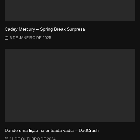
Cadey Mercury – Spring Break Surpresa
6 DE JANEIRO DE 2025
Dando uma lição na enteada vadia – DadCrush
11 DE OUTUBRO DE 2024