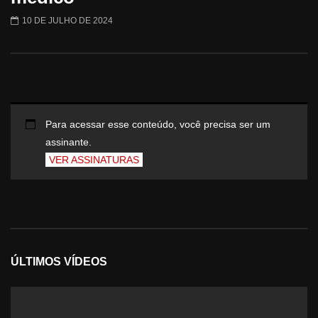
10 DE JULHO DE 2024
Para acessar esse conteúdo, você precisa ser um
assinante.
VER ASSINATURAS
ÚLTIMOS VÍDEOS