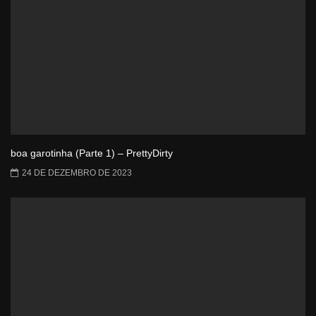
boa garotinha (Parte 1) – PrettyDirty
24 DE DEZEMBRO DE 2023