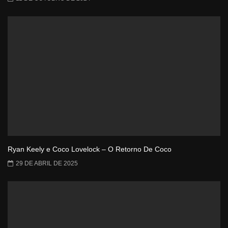
Ryan Keely e Coco Lovelock – O Retorno De Coco
29 DE ABRIL DE 2025