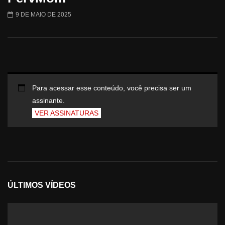
9 DE MAIO DE 2025
Para acessar esse conteúdo, você precisa ser um
assinante.
VER ASSINATURAS
ÚLTIMOS VÍDEOS