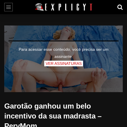
Para acessar esse conteúdo, você precisa ser um
assinante.
VER ASSINATURAS
Garotão ganhou um belo
incentivo da sua madrasta –
PervMom