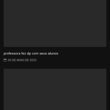
professora fez dp com seus alunos
26 DE MAIO DE 2025