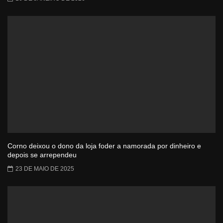
Corno deixou o dono da loja foder a namorada por dinheiro e
depois se arrependeu
23 DE MAIO DE 2025