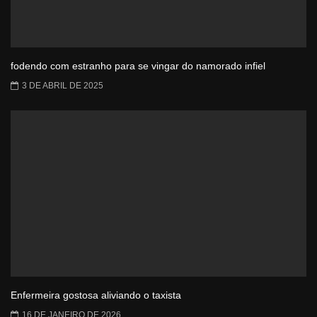
fodendo com estranho para se vingar do namorado infiel
3 DE ABRIL DE 2025
Enfermeira gostosa aliviando o taxista
16 DE JANEIRO DE 2026