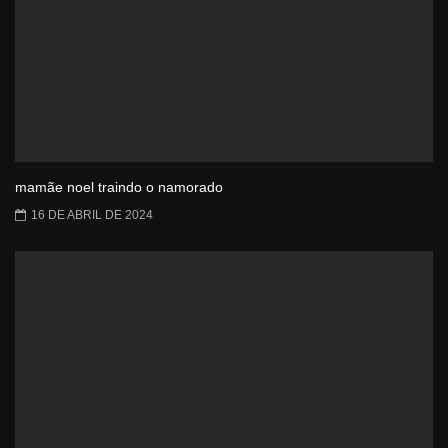
mamãe noel traindo o namorado
16 DE ABRIL DE 2024