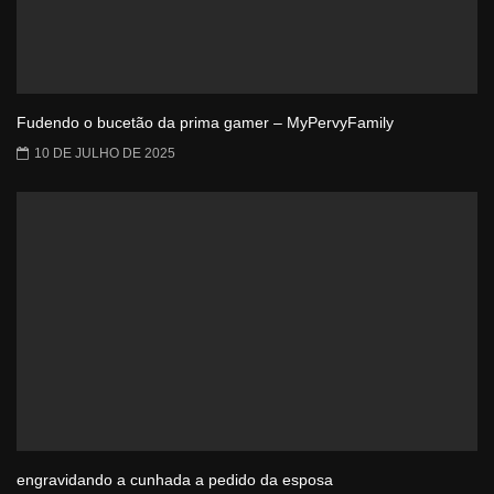
Fudendo o bucetão da prima gamer – MyPervyFamily
10 DE JULHO DE 2025
engravidando a cunhada a pedido da esposa