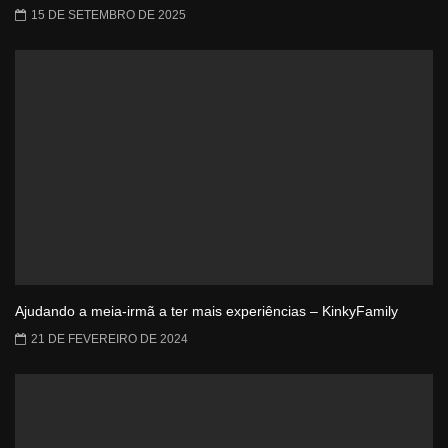
15 DE SETEMBRO DE 2025
Ajudando a meia-irmã a ter mais experiências – KinkyFamily
21 DE FEVEREIRO DE 2024