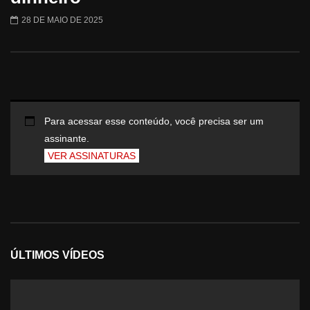
28 DE MAIO DE 2025
Para acessar esse conteúdo, você precisa ser um
assinante.
VER ASSINATURAS
ÚLTIMOS VÍDEOS