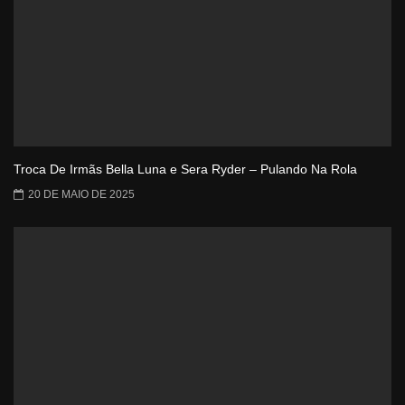
Troca De Irmãs Bella Luna e Sera Ryder – Pulando Na Rola
20 DE MAIO DE 2025