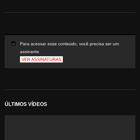
Para acessar esse conteúdo, você precisa ser um
assinante.
VER ASSINATURAS
ÚLTIMOS VÍDEOS