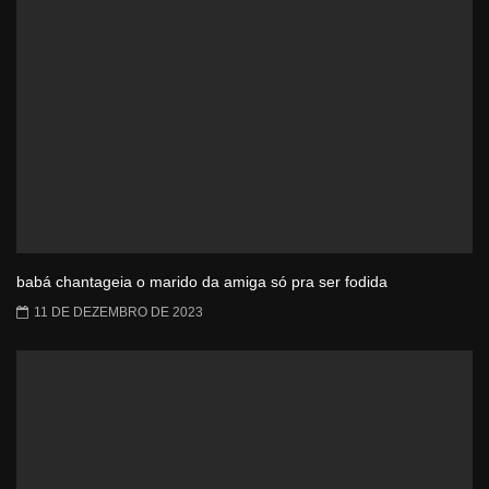
babá chantageia o marido da amiga só pra ser fodida
11 DE DEZEMBRO DE 2023