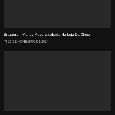
Brazzers – Mandy Muse Enrabada Na Loja Da China
29 DE NOVEMBRO DE 2024