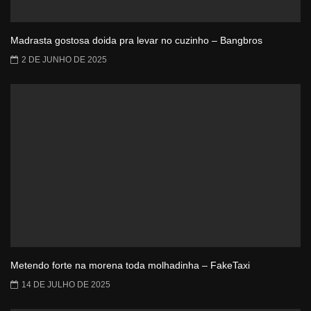
Madrasta gostosa doida pra levar no cuzinho – Bangbros
2 DE JUNHO DE 2025
Metendo forte na morena toda molhadinha – FakeTaxi
14 DE JULHO DE 2025