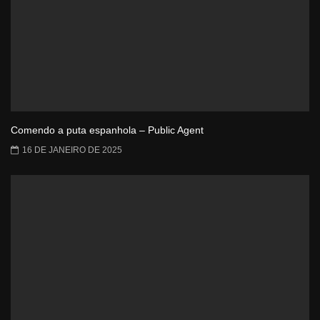
Comendo a puta espanhola – Public Agent
16 DE JANEIRO DE 2025