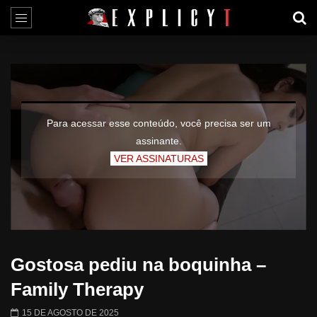
Para acessar esse conteúdo, você precisa ser um
assinante.
VER ASSINATURAS
Gostosa pediu na boquinha –
Family Therapy
15 DE AGOSTO DE 2025