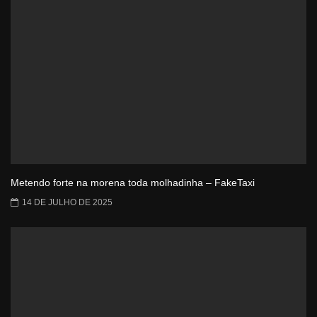
Metendo forte na morena toda molhadinha – FakeTaxi
14 DE JULHO DE 2025