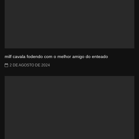
milf cavala fodendo com o melhor amigo do enteado
2 DE AGOSTO DE 2024