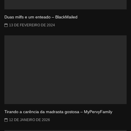
Duas milfs e um enteado – BlackMailed
13 DE FEVEREIRO DE 2024
Tirando a carência da madrasta gostosa – MyPervyFamily
12 DE JANEIRO DE 2026