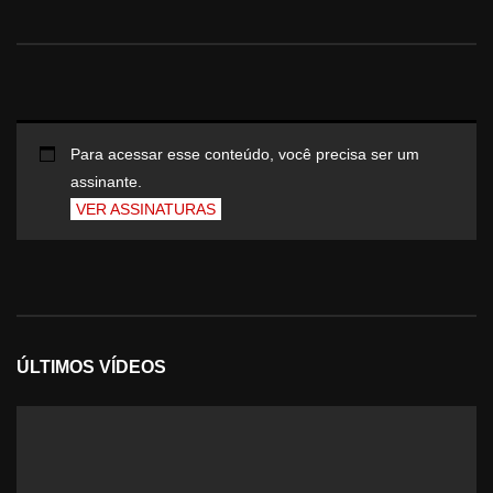
Para acessar esse conteúdo, você precisa ser um
assinante.
VER ASSINATURAS
ÚLTIMOS VÍDEOS