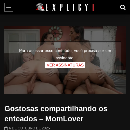
Para acessar esse conteúdo, você precisa ser um
assinante.
VER ASSINATURAS
Gostosas compartilhando os
enteados – MomLover
6 DE OUTUBRO DE 2025