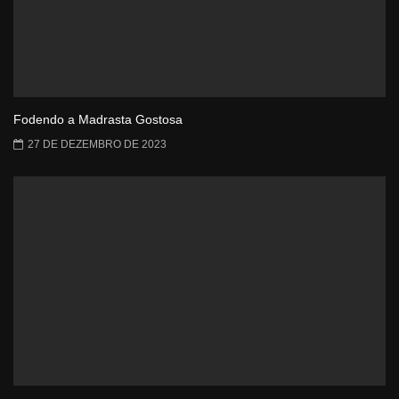
Fodendo a Madrasta Gostosa
27 DE DEZEMBRO DE 2023