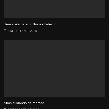
Uma visita para o filho no trabalho
8 DE JULHO DE 2025
filhos cuidando da mamãe