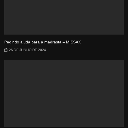
Pedindo ajuda para a madrasta – MISSAX
26 DE JUNHO DE 2024