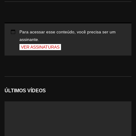
Para acessar esse conteúdo, você precisa ser um
assinante.
VER ASSINATURAS
ÚLTIMOS VÍDEOS