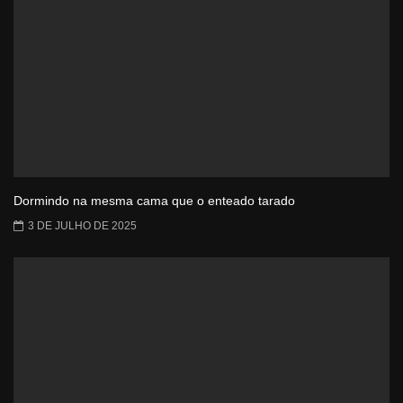
Dormindo na mesma cama que o enteado tarado
3 DE JULHO DE 2025