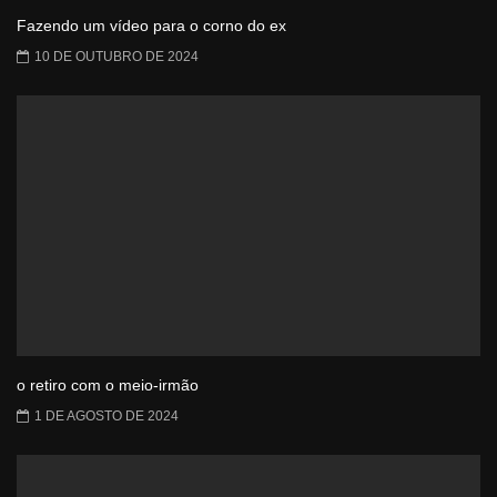
Fazendo um vídeo para o corno do ex
10 DE OUTUBRO DE 2024
o retiro com o meio-irmão
1 DE AGOSTO DE 2024