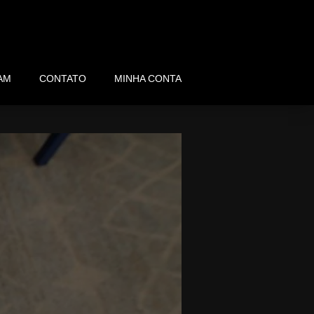
AM
CONTATO
MINHA CONTA