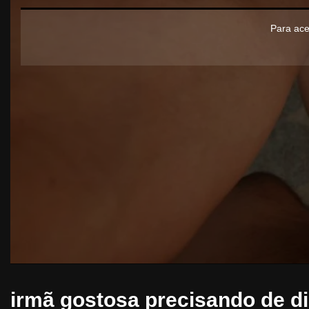
Para ace
irmã gostosa precisando de di