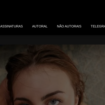
ASSINATURAS
AUTORAL
NÃO AUTORAIS
TELEGR