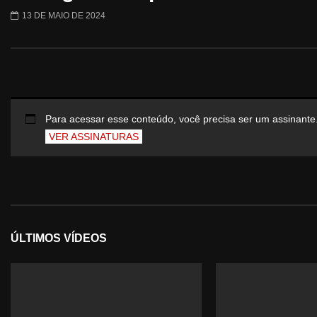
13 DE MAIO DE 2024
Para acessar esse conteúdo, você precisa ser um assinante
VER ASSINATURAS
ÚLTIMOS VÍDEOS