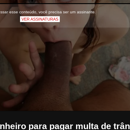
ssar esse conteúdo, você precisa ser um assinante.
VER ASSINATURAS
nheiro para pagar multa de trân