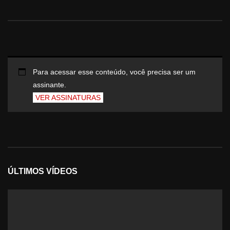
Para acessar esse conteúdo, você precisa ser um
assinante.
VER ASSINATURAS
ÚLTIMOS VÍDEOS