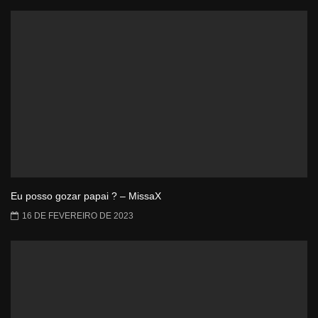
Eu posso gozar papai ? – MissaX
16 DE FEVEREIRO DE 2023