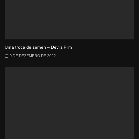
Uma troca de sêmen – Devils’Film
9 DE DEZEMBRO DE 2022