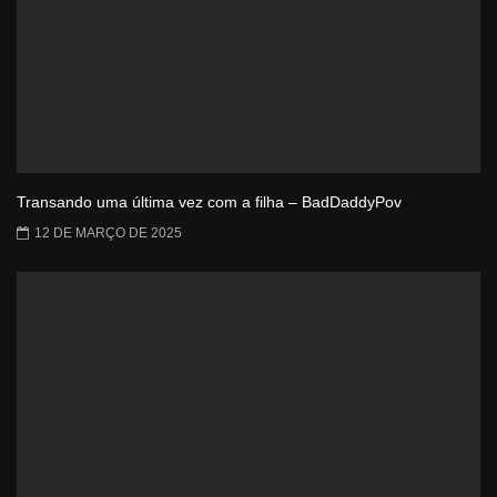
Transando uma última vez com a filha – BadDaddyPov
12 DE MARÇO DE 2025