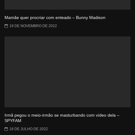
Mamãe quer procriar com enteado – Bunny Madison
19 DE NOVEMBRO DE 2022
Irmã pegou o meio-irmão se masturbando com vídeo dela –
SPYFAM
18 DE JULHO DE 2022