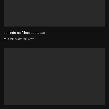
punindo as filhas adotadas
4 DE MAIO DE 2026