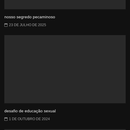
nosso segredo pecaminoso
23 DE JULHO DE 2025
desafio de educação sexual
1 DE OUTUBRO DE 2024