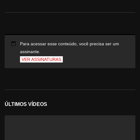
Para acessar esse conteúdo, você precisa ser um
assinante.
VER ASSINATURAS
ÚLTIMOS VÍDEOS