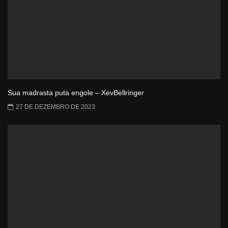
Sua madrasta puta engole – XevBellringer
27 DE DEZEMBRO DE 2023