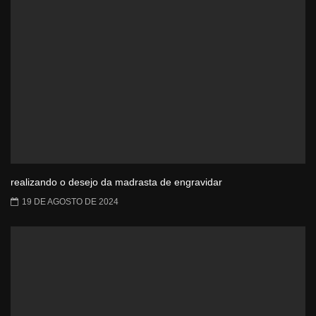
realizando o desejo da madrasta de engravidar
19 DE AGOSTO DE 2024