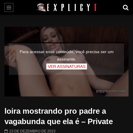
Para acessar esse conteúdo, você precisa ser um
assinante.
VER ASSINATURAS
loira mostrando pro padre a
vagabunda que ela é – Private
23 DE DEZEMBRO DE 2023