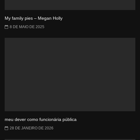
My family pies – Megan Holly
8 DE MAIO DE 2025
meu dever como funcionária pública
28 DE JANEIRO DE 2026