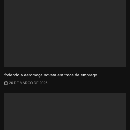
fodendo a aeromoça novata em troca de emprego
26 DE MARÇO DE 2026