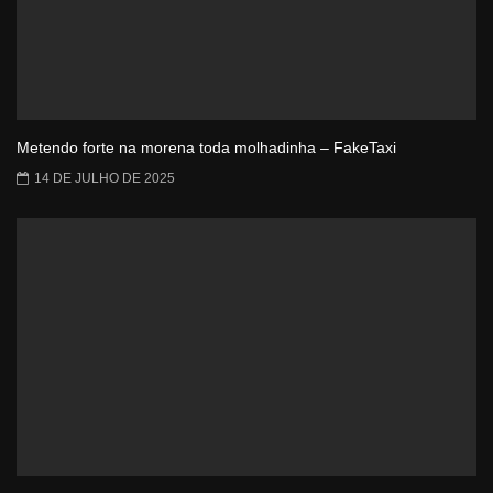
Metendo forte na morena toda molhadinha – FakeTaxi
14 DE JULHO DE 2025