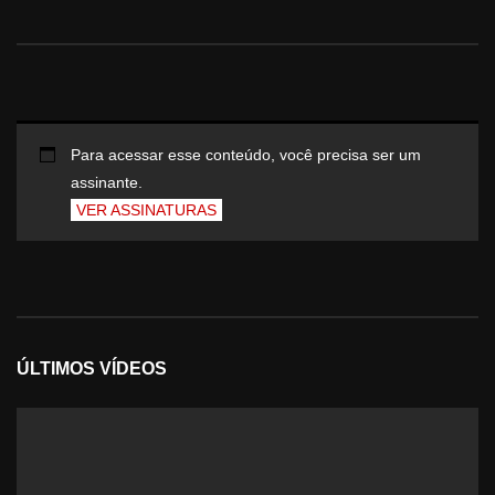
Para acessar esse conteúdo, você precisa ser um
assinante.
VER ASSINATURAS
ÚLTIMOS VÍDEOS