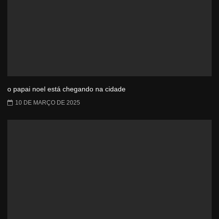
o papai noel está chegando na cidade
10 DE MARÇO DE 2025