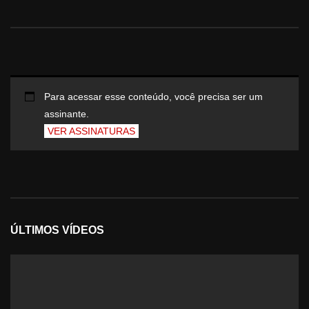
Para acessar esse conteúdo, você precisa ser um
assinante.
VER ASSINATURAS
ÚLTIMOS VÍDEOS