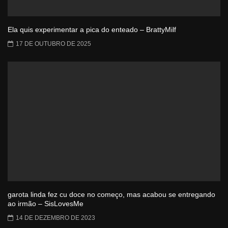
Ela quis experimentar a pica do enteado – BrattyMilf
17 DE OUTUBRO DE 2025
garota linda fez cu doce no começo, mas acabou se entregando
ao irmão – SisLovesMe
14 DE DEZEMBRO DE 2023