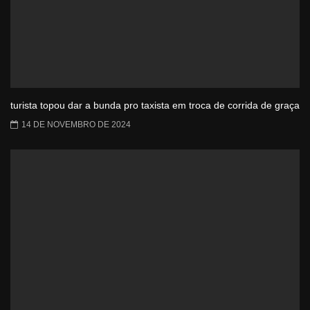
turista topou dar a bunda pro taxista em troca de corrida de graça
14 DE NOVEMBRO DE 2024