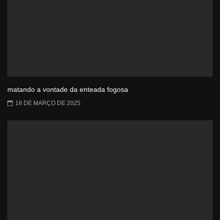
matando a vontade da enteada fogosa
18 DE MARÇO DE 2025