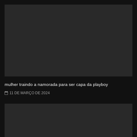
mulher traindo a namorada para ser capa da playboy
11 DE MARÇO DE 2024