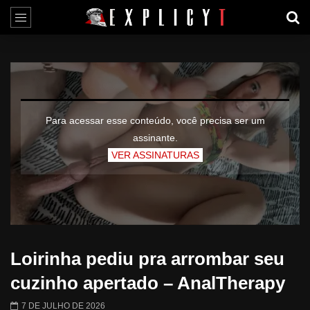
Para acessar esse conteúdo, você precisa ser um
assinante.
VER ASSINATURAS
Loirinha pediu pra arrombar seu
cuzinho apertado – AnalTherapy
7 DE JULHO DE 2026