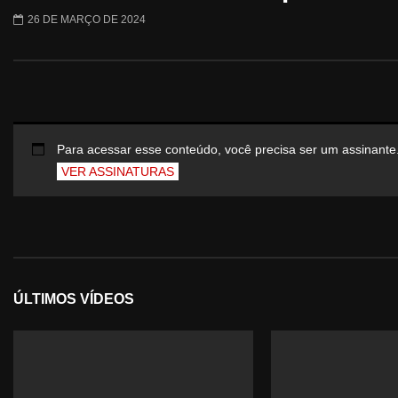
26 DE MARÇO DE 2024
Para acessar esse conteúdo, você precisa ser um assinante
VER ASSINATURAS
ÚLTIMOS VÍDEOS