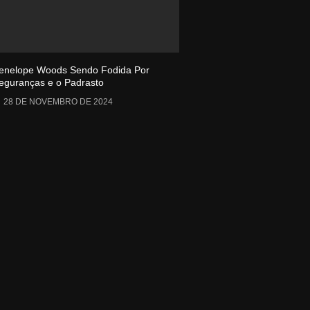
enelope Woods Sendo Fodida Por
eguranças e o Padrasto
28 DE NOVEMBRO DE 2024