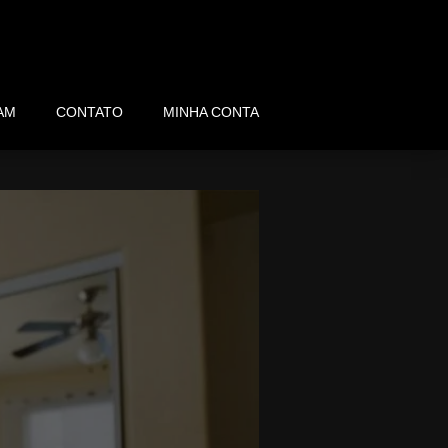
AM
CONTATO
MINHA CONTA