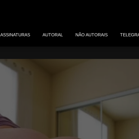
ASSINATURAS
AUTORAL
NÃO AUTORAIS
TELEGR