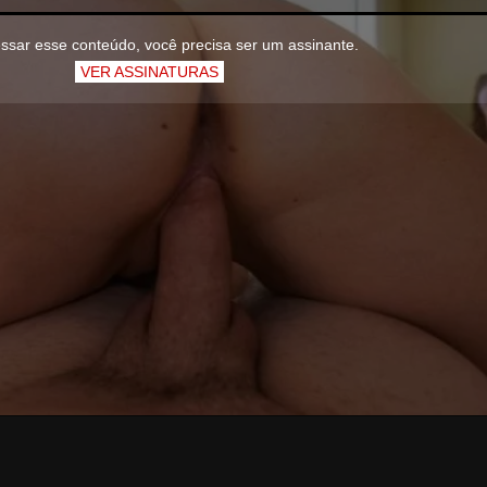
ssar esse conteúdo, você precisa ser um assinante.
VER ASSINATURAS