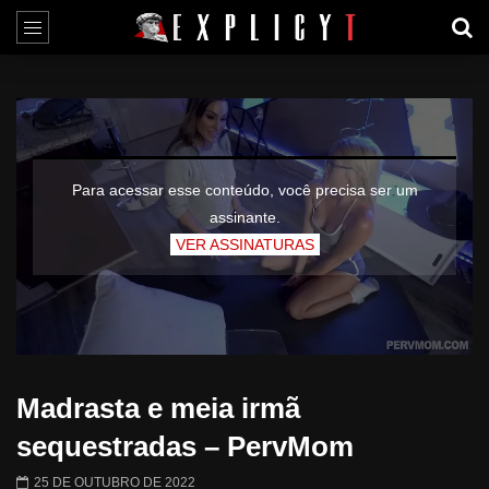
Para acessar esse conteúdo, você precisa ser um
assinante.
VER ASSINATURAS
Madrasta e meia irmã
sequestradas – PervMom
25 DE OUTUBRO DE 2022