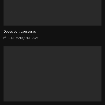
Doces ou travessuras
13 DE MARÇO DE 2026