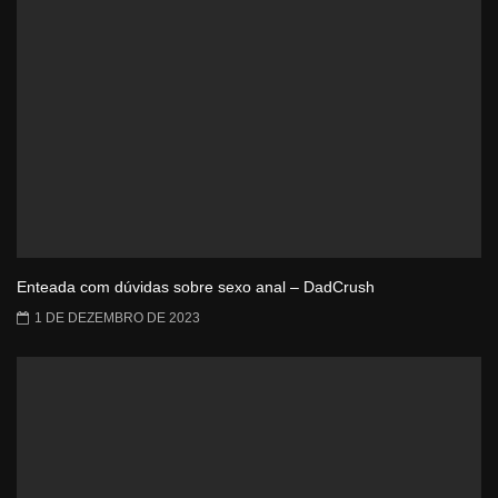
Enteada com dúvidas sobre sexo anal – DadCrush
1 DE DEZEMBRO DE 2023