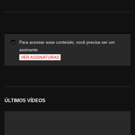
Para acessar esse conteúdo, você precisa ser um
assinante.
VER ASSINATURAS
ÚLTIMOS VÍDEOS