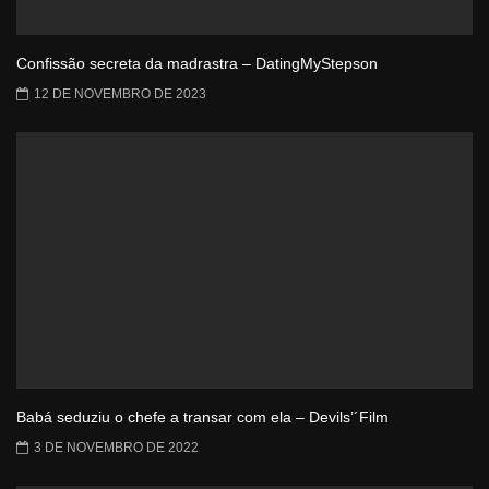
Confissão secreta da madrastra – DatingMyStepson
12 DE NOVEMBRO DE 2023
Babá seduziu o chefe a transar com ela – Devils’´Film
3 DE NOVEMBRO DE 2022