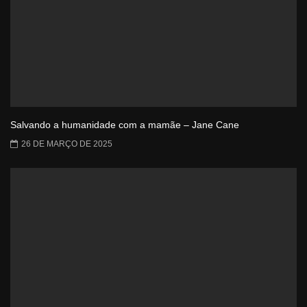
Salvando a humanidade com a mamãe – Jane Cane
26 DE MARÇO DE 2025