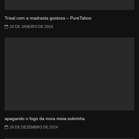
Trisal com a madrasta gostosa – PureTaboo
26 DE JANEIRO DE 2024
apagando o fogo da nova meia-sobrinha
26 DE DEZEMBRO DE 2024