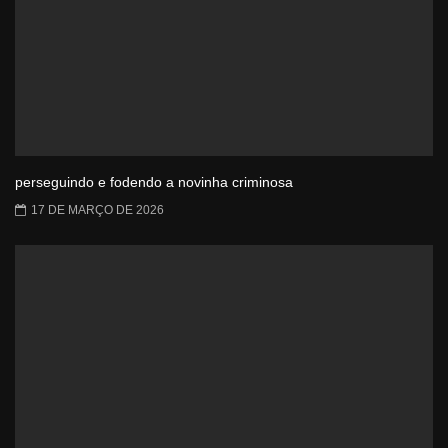
perseguindo e fodendo a novinha criminosa
17 DE MARÇO DE 2026