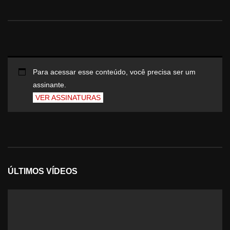
Para acessar esse conteúdo, você precisa ser um
assinante.
VER ASSINATURAS
ÚLTIMOS VÍDEOS