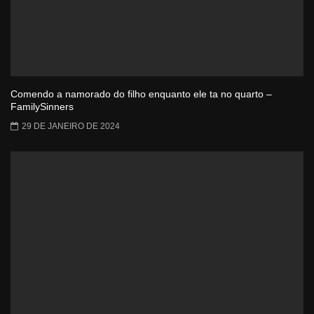
Comendo a namorado do filho enquanto ele ta no quarto –
FamilySinners
29 DE JANEIRO DE 2024