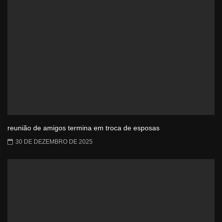
reunião de amigos termina em troca de esposas
30 DE DEZEMBRO DE 2025