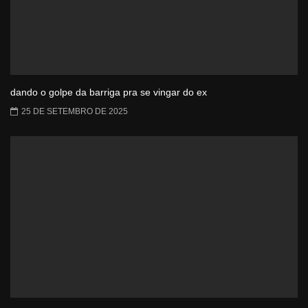
dando o golpe da barriga pra se vingar do ex
25 DE SETEMBRO DE 2025