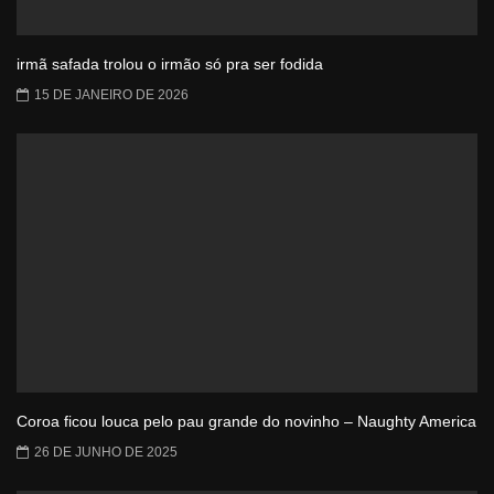
irmã safada trolou o irmão só pra ser fodida
15 DE JANEIRO DE 2026
Coroa ficou louca pelo pau grande do novinho – Naughty America
26 DE JUNHO DE 2025