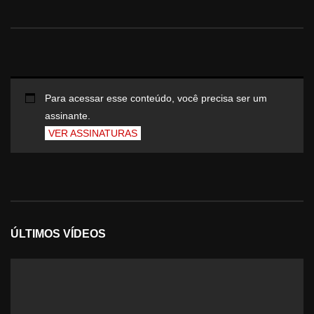
Para acessar esse conteúdo, você precisa ser um
assinante.
VER ASSINATURAS
ÚLTIMOS VÍDEOS