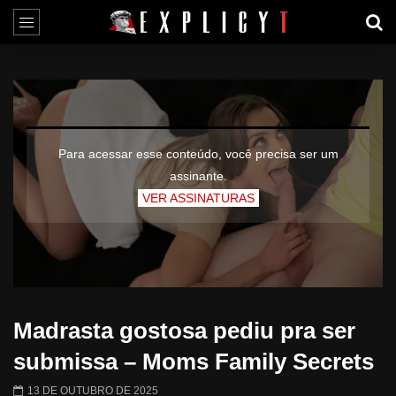
Para acessar esse conteúdo, você precisa ser um
assinante.
VER ASSINATURAS
Madrasta gostosa pediu pra ser
submissa – Moms Family Secrets
13 DE OUTUBRO DE 2025