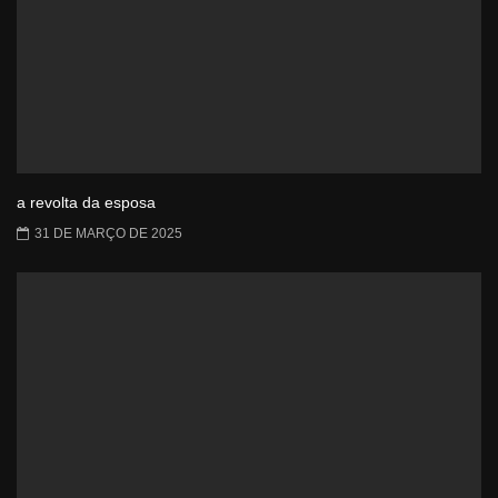
a revolta da esposa
31 DE MARÇO DE 2025