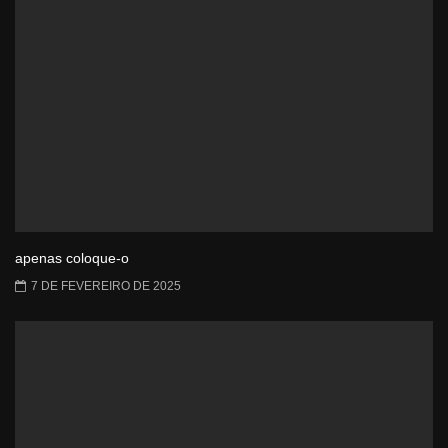
apenas coloque-o
7 DE FEVEREIRO DE 2025