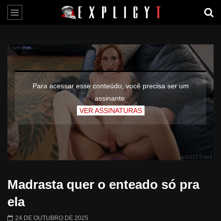
Para acessar esse conteúdo, você precisa ser um
assinante.
VER ASSINATURAS
Madrasta quer o enteado só pra
ela
24 DE OUTUBRO DE 2025