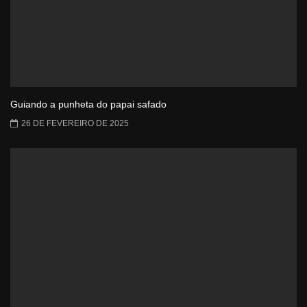
Guiando a punheta do papai safado
26 DE FEVEREIRO DE 2025