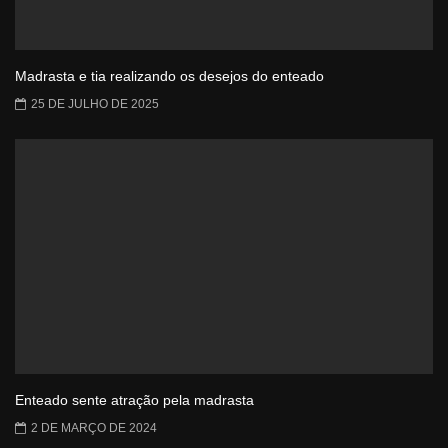
Madrasta e tia realizando os desejos do enteado
25 DE JULHO DE 2025
Enteado sente atração pela madrasta
2 DE MARÇO DE 2024