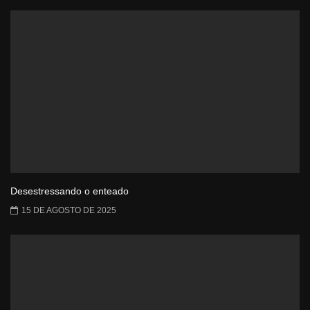
Desestressando o enteado
15 DE AGOSTO DE 2025