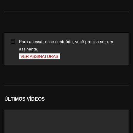
Para acessar esse conteúdo, você precisa ser um
assinante.
VER ASSINATURAS
ÚLTIMOS VÍDEOS