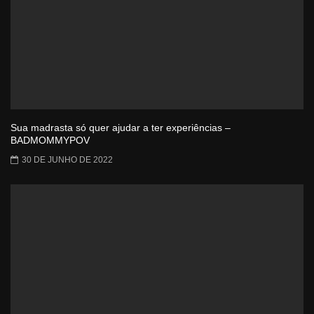
Sua madrasta só quer ajudar a ter experiências –
BADMOMMYPOV
30 DE JUNHO DE 2022