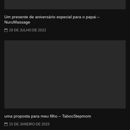
Um presente de aniversário especial para o papai –
NuruMassage
29 DE JULHO DE 2022
uma proposta para meu filho – TabooStepmom
15 DE JANEIRO DE 2025