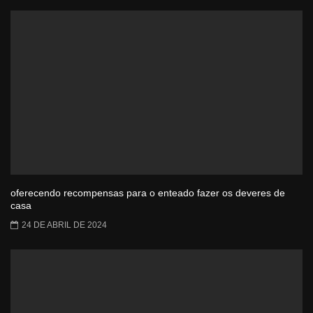
oferecendo recompensas para o enteado fazer os deveres de
casa
24 DE ABRIL DE 2024