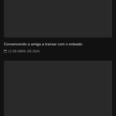
Convencendo a amiga a transar com o enteado
12 DE ABRIL DE 2024