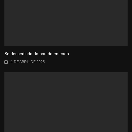
Se despedindo do pau do enteado
11 DE ABRIL DE 2025