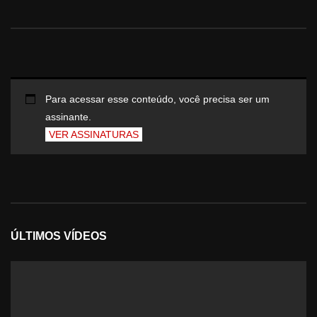
Para acessar esse conteúdo, você precisa ser um
assinante.
VER ASSINATURAS
ÚLTIMOS VÍDEOS