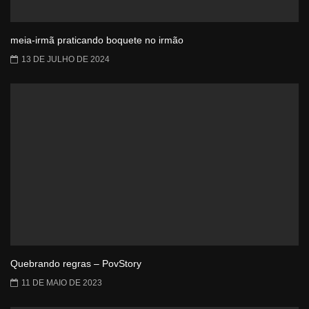
meia-irmã praticando boquete no irmão
13 DE JULHO DE 2024
Quebrando regras – PovStory
11 DE MAIO DE 2023