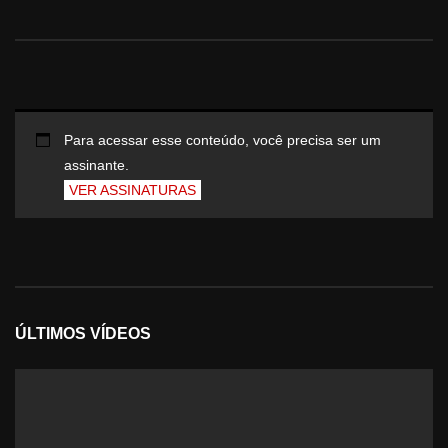
Para acessar esse conteúdo, você precisa ser um
assinante.
VER ASSINATURAS
ÚLTIMOS VÍDEOS