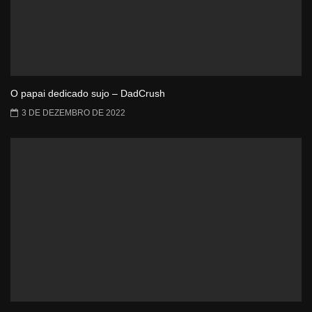
O papai dedicado sujo – DadCrush
3 DE DEZEMBRO DE 2022