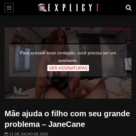
Para acessar esse conteúdo, você precisa ser um
assinante.
VER ASSINATURAS
Mãe ajuda o filho com seu grande
problema – JaneCane
21 DE JULHO DE 2022