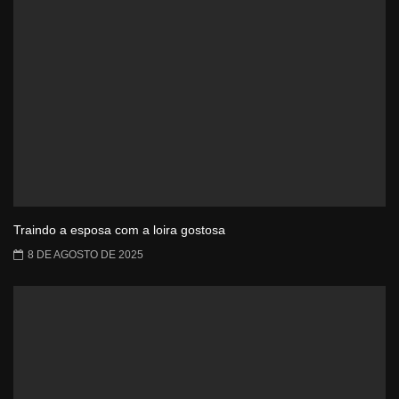
Traindo a esposa com a loira gostosa
8 DE AGOSTO DE 2025