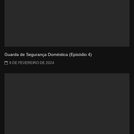
Guarda de Segurança Doméstica (Episódio 4)
9 DE FEVEREIRO DE 2024