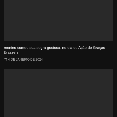
menino comeu sua sogra gostosa, no dia de Ação de Graças –
Brazzers
4 DE JANEIRO DE 2024