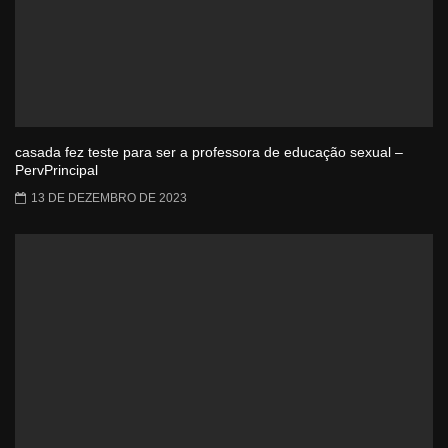
casada fez teste para ser a professora de educação sexual –
PervPrincipal
13 DE DEZEMBRO DE 2023