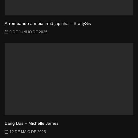
Arrombando a meia irmã japinha – BrattySis
9 DE JUNHO DE 2025
Bang Bus – Michelle James
12 DE MAIO DE 2025