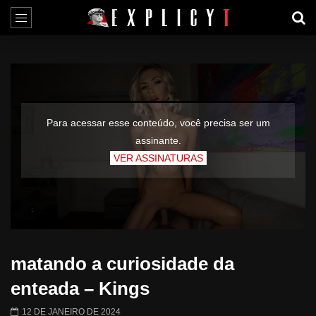
Para acessar esse conteúdo, você precisa ser um
assinante.
VER ASSINATURAS
matando a curiosidade da
enteada – Kings
12 DE JANEIRO DE 2024