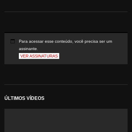
Para acessar esse conteúdo, você precisa ser um
assinante.
VER ASSINATURAS
ÚLTIMOS VÍDEOS