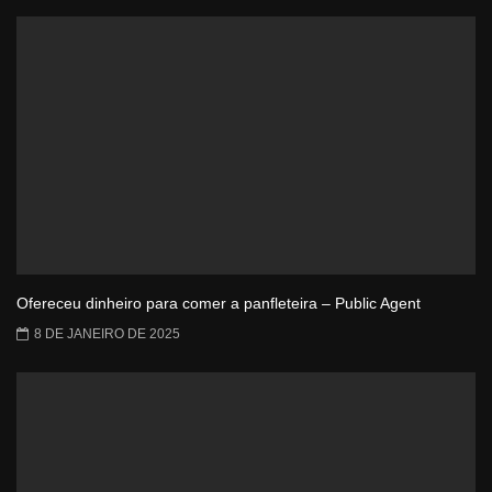
Ofereceu dinheiro para comer a panfleteira – Public Agent
8 DE JANEIRO DE 2025