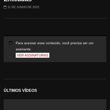
11 DE JUNHO DE 2025
Para acessar esse conteúdo, você precisa ser um
assinante.
VER ASSINATURAS
ÚLTIMOS VÍDEOS