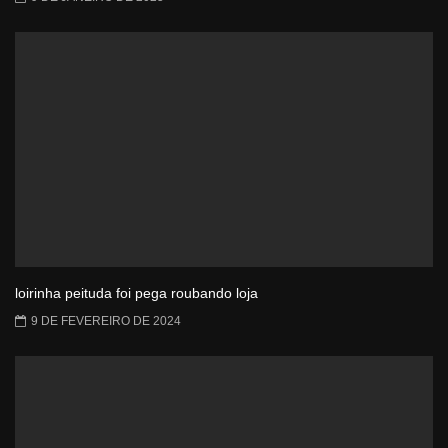
loirinha peituda foi pega roubando loja
9 DE FEVEREIRO DE 2024