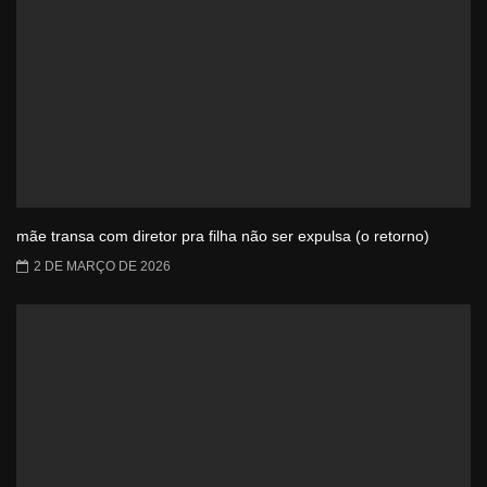
mãe transa com diretor pra filha não ser expulsa (o retorno)
2 DE MARÇO DE 2026