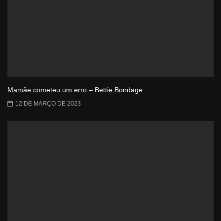
Mamãe cometeu um erro – Bettie Bondage
12 DE MARÇO DE 2023