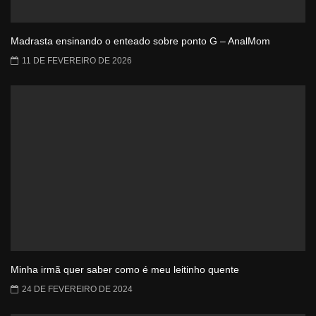
Madrasta ensinando o enteado sobre ponto G – AnalMom
11 DE FEVEREIRO DE 2026
Minha irmã quer saber como é meu leitinho quente
24 DE FEVEREIRO DE 2024