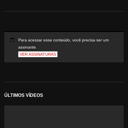
Para acessar esse conteúdo, você precisa ser um
assinante.
VER ASSINATURAS
ÚLTIMOS VÍDEOS