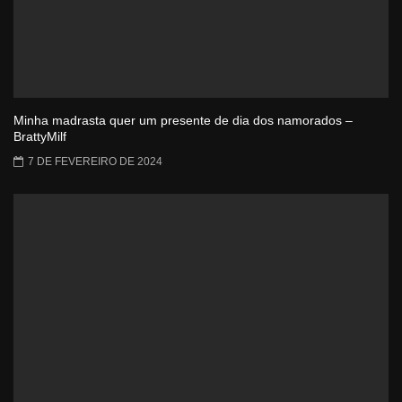
Minha madrasta quer um presente de dia dos namorados –
BrattyMilf
7 DE FEVEREIRO DE 2024