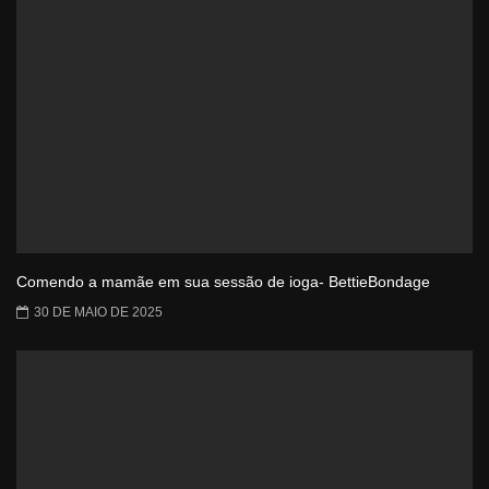
Comendo a mamãe em sua sessão de ioga- BettieBondage
30 DE MAIO DE 2025