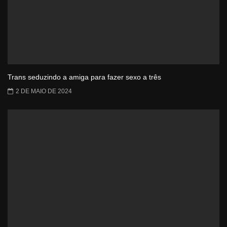
Trans seduzindo a amiga para fazer sexo a três
2 DE MAIO DE 2024