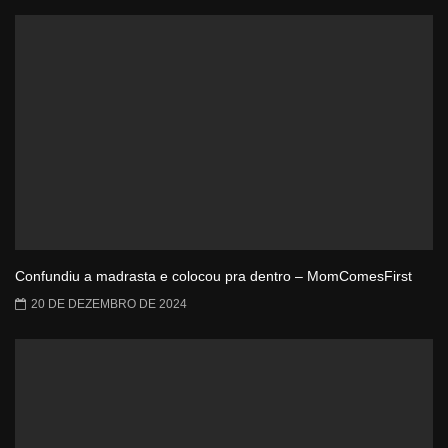
Confundiu a madrasta e colocou pra dentro – MomComesFirst
20 DE DEZEMBRO DE 2024