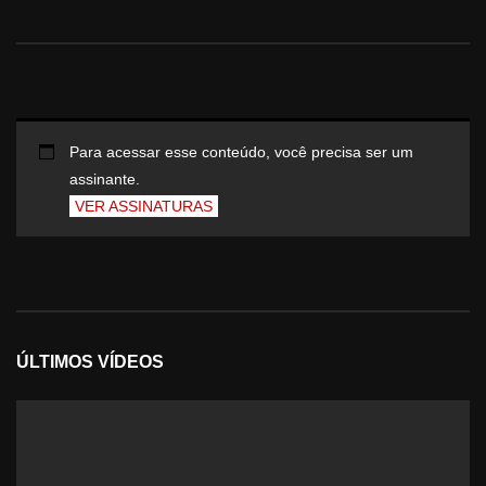
Para acessar esse conteúdo, você precisa ser um
assinante.
VER ASSINATURAS
ÚLTIMOS VÍDEOS