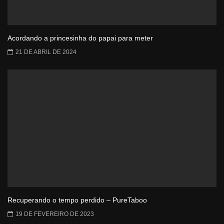
Acordando a princesinha do papai para meter
21 DE ABRIL DE 2024
Recuperando o tempo perdido – PureTaboo
19 DE FEVEREIRO DE 2023