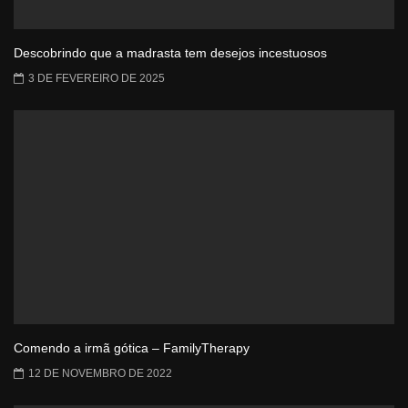
Descobrindo que a madrasta tem desejos incestuosos
3 DE FEVEREIRO DE 2025
Comendo a irmã gótica – FamilyTherapy
12 DE NOVEMBRO DE 2022