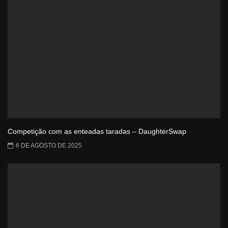
Competição com as enteadas taradas – DaughterSwap
6 DE AGOSTO DE 2025