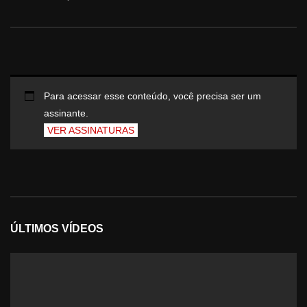
Para acessar esse conteúdo, você precisa ser um
assinante.
VER ASSINATURAS
ÚLTIMOS VÍDEOS