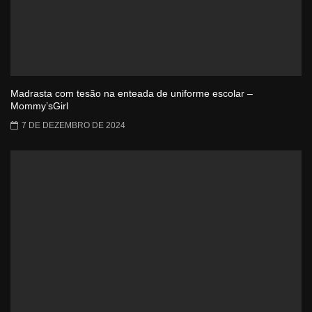
Madrasta com tesão na enteada de uniforme escolar –
Mommy’sGirl
7 DE DEZEMBRO DE 2024