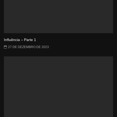
Influência – Parte 1
27 DE DEZEMBRO DE 2023