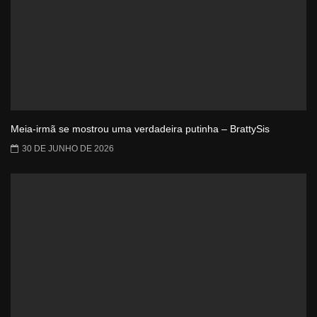
Meia-irmã se mostrou uma verdadeira putinha – BrattySis
30 DE JUNHO DE 2026