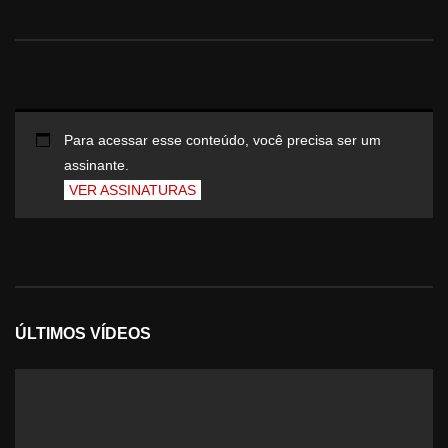
Para acessar esse conteúdo, você precisa ser um
assinante.
VER ASSINATURAS
ÚLTIMOS VÍDEOS