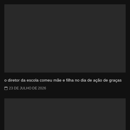
o diretor da escola comeu mãe e filha no dia de ação de graças
23 DE JULHO DE 2026