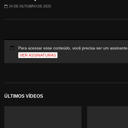
24 DE OUTUBRO DE 2025
Para acessar esse conteúdo, você precisa ser um assinante
VER ASSINATURAS
ÚLTIMOS VÍDEOS