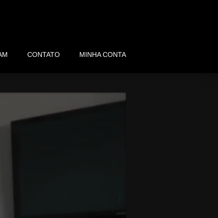
AM
CONTATO
MINHA CONTA