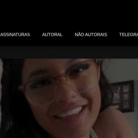
ASSINATURAS
AUTORAL
NÃO AUTORAIS
TELEGR