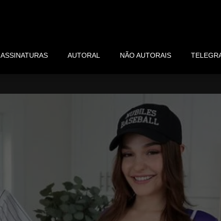
ASSINATURAS
AUTORAL
NÃO AUTORAIS
TELEGR