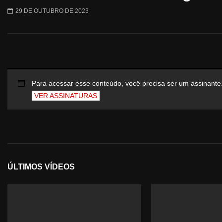
29 DE OUTUBRO DE 2023
Para acessar esse conteúdo, você precisa ser um assinante
VER ASSINATURAS
ÚLTIMOS VÍDEOS