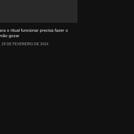
ara o ritual funcionar precisa fazer o
rmão gozar
29 DE FEVEREIRO DE 2024