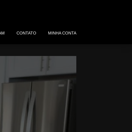
AM
CONTATO
MINHA CONTA