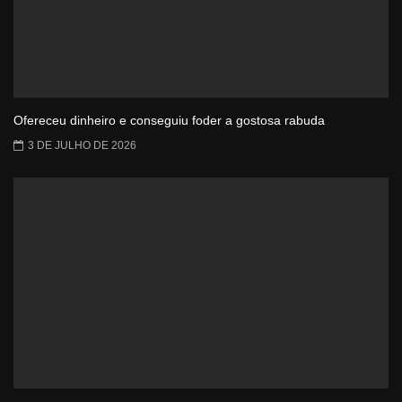
Ofereceu dinheiro e conseguiu foder a gostosa rabuda
3 DE JULHO DE 2026