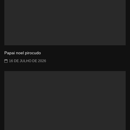
Papai noel pirocudo
16 DE JULHO DE 2026