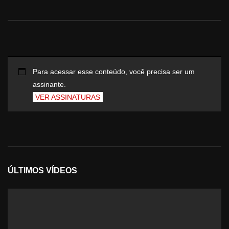
Para acessar esse conteúdo, você precisa ser um
assinante.
VER ASSINATURAS
ÚLTIMOS VÍDEOS