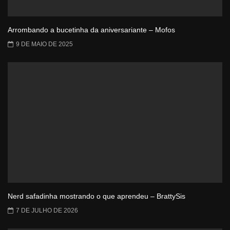
Arrombando a bucetinha da aniversariante – Mofos
9 DE MAIO DE 2025
Nerd safadinha mostrando o que aprendeu – BrattySis
7 DE JULHO DE 2026