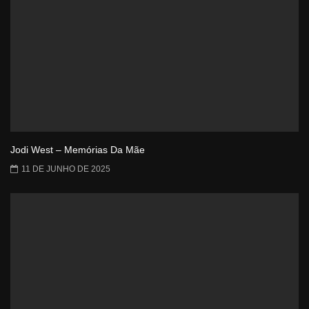
Jodi West – Memórias Da Mãe
11 DE JUNHO DE 2025