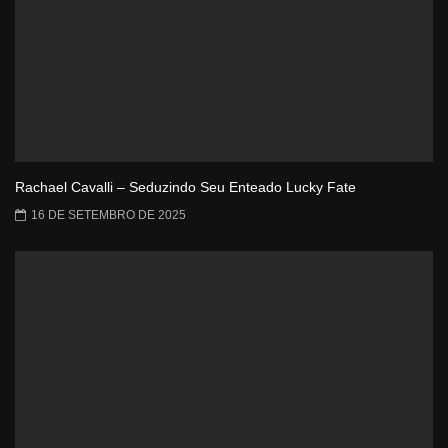
Rachael Cavalli – Seduzindo Seu Enteado Lucky Fate
16 DE SETEMBRO DE 2025