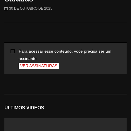
30 DE OUTUBRO DE 2025
Para acessar esse conteúdo, você precisa ser um
assinante.
VER ASSINATURAS
ÚLTIMOS VÍDEOS