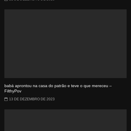
babá aprontou na casa do patrão e teve o que mereceu –
FilthyPov
13 DE DEZEMBRO DE 2023