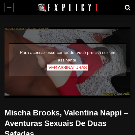
Para acessar esse conteúdo, você precisa ser um
assinante.
VER ASSINATURAS
Mischa Brooks, Valentina Nappi –
Aventuras Sexuais De Duas
Safadas