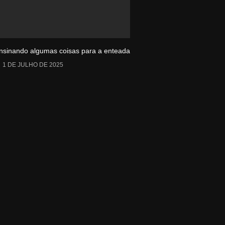
nsinando algumas coisas para a enteada
1 DE JULHO DE 2025