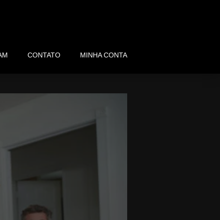
AM
CONTATO
MINHA CONTA