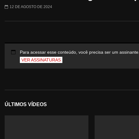
12 DE AGOSTO DE 2024
Para acessar esse conteúdo, você precisa ser um assinante
VER ASSINATURAS
ÚLTIMOS VÍDEOS