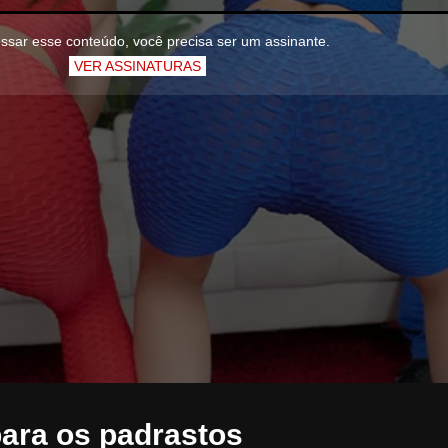
ssar esse conteúdo, você precisa ser um assinante.
VER ASSINATURAS
ara os padrastos