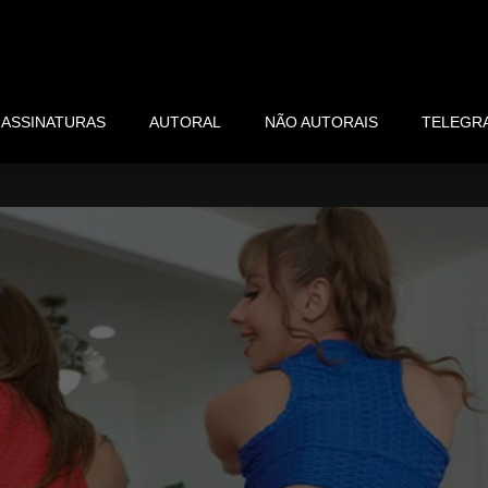
ASSINATURAS
AUTORAL
NÃO AUTORAIS
TELEGR