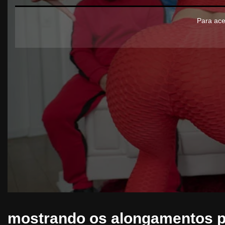
Para ace
mostrando os alongamentos p