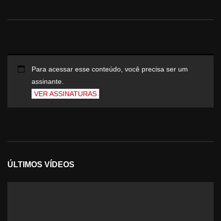
Para acessar esse conteúdo, você precisa ser um
assinante.
VER ASSINATURAS
ÚLTIMOS VÍDEOS