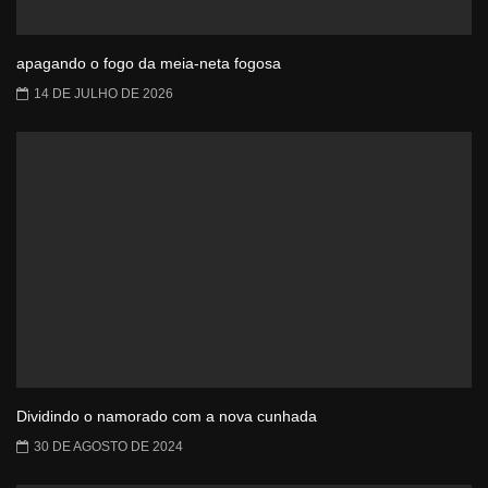
apagando o fogo da meia-neta fogosa
14 DE JULHO DE 2026
Dividindo o namorado com a nova cunhada
30 DE AGOSTO DE 2024