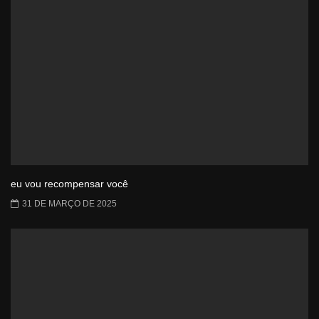
eu vou recompensar você
31 DE MARÇO DE 2025