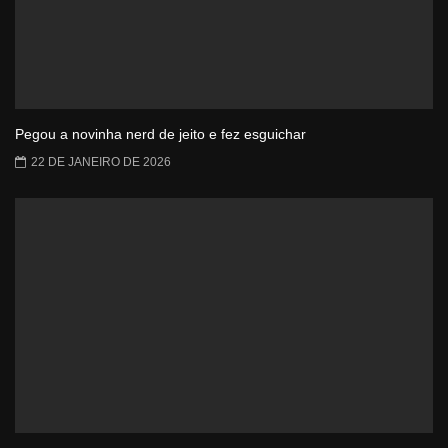
Pegou a novinha nerd de jeito e fez esguichar
22 DE JANEIRO DE 2026