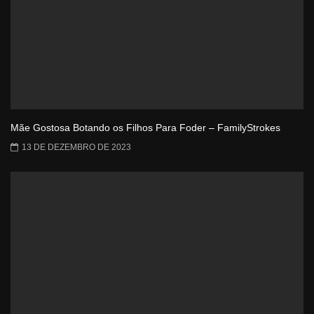
Mãe Gostosa Botando os Filhos Para Foder – FamilyStrokes
13 DE DEZEMBRO DE 2023