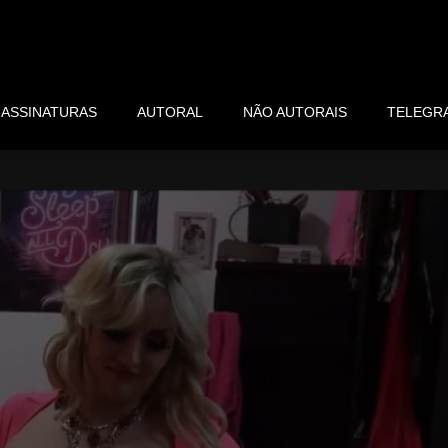
ASSINATURAS
AUTORAL
NÃO AUTORAIS
TELEGR