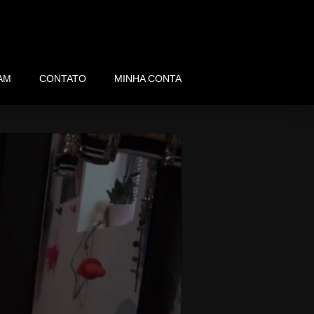
AM
CONTATO
MINHA CONTA