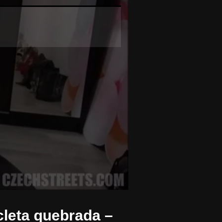
cleta quebrada –