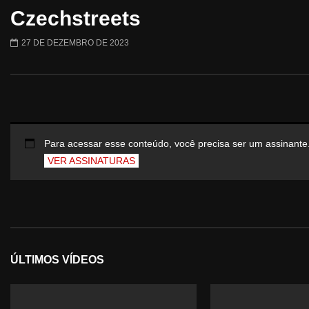
Czechstreets
27 DE DEZEMBRO DE 2023
Para acessar esse conteúdo, você precisa ser um assinante
VER ASSINATURAS
ÚLTIMOS VÍDEOS