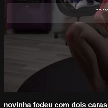
Para ace
novinha fodeu com dois caras