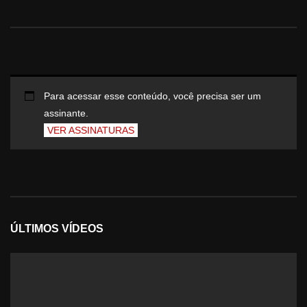
Para acessar esse conteúdo, você precisa ser um
assinante.
VER ASSINATURAS
ÚLTIMOS VÍDEOS