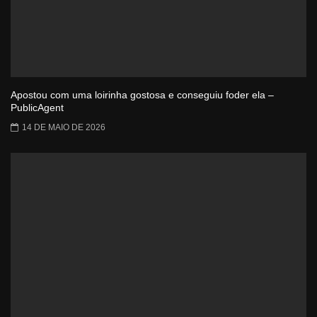
Apostou com uma loirinha gostosa e conseguiu foder ela –
PublicAgent
14 DE MAIO DE 2026