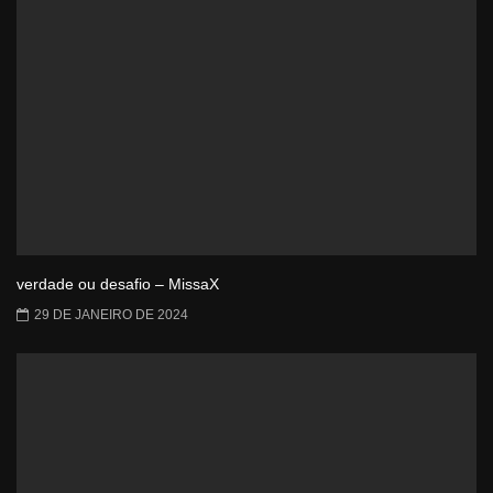
verdade ou desafio – MissaX
29 DE JANEIRO DE 2024