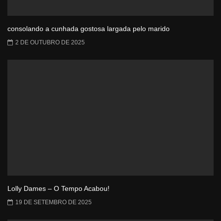
consolando a cunhada gostosa largada pelo marido
2 DE OUTUBRO DE 2025
Lolly Dames – O Tempo Acabou!
19 DE SETEMBRO DE 2025