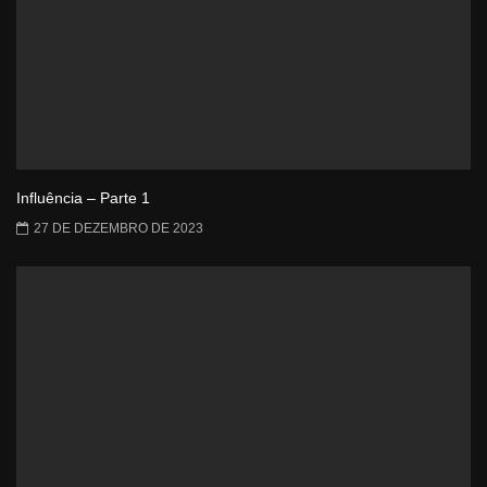
Influência – Parte 1
27 DE DEZEMBRO DE 2023