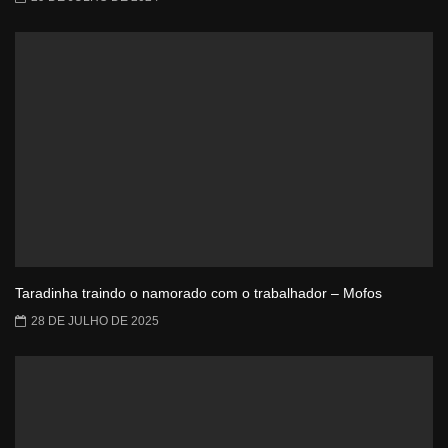
Taradinha traindo o namorado com o trabalhador – Mofos
28 DE JULHO DE 2025