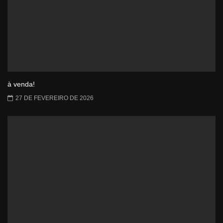
à venda!
27 DE FEVEREIRO DE 2026