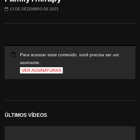
13 DE DEZEMBRO DE 2023
Para acessar esse conteúdo, você precisa ser um
assinante.
VER ASSINATURAS
ÚLTIMOS VÍDEOS