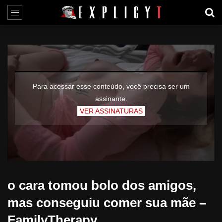
Para acessar esse conteúdo, você precisa ser um
assinante.
VER ASSINATURAS
o cara tomou bolo dos amigos,
mas conseguiu comer sua mãe –
FamilyTherapy