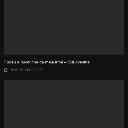
Fudeu a bucetinha da meia irmã – SisLovesme
19 DE MAIO DE 2025