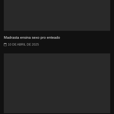
Madrasta ensina sexo pro enteado
10 DE ABRIL DE 2025