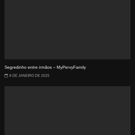
Segredinho entre irmãos – MyPervyFamily
8 DE JANEIRO DE 2025