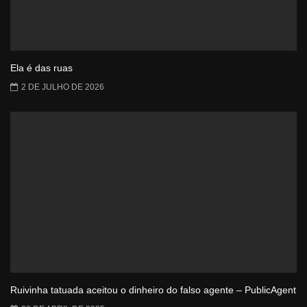
Ela é das ruas
2 DE JULHO DE 2026
Ruivinha tatuada aceitou o dinheiro do falso agente – PublicAgent