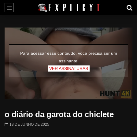
Para acessar esse conteúdo, você precisa ser um
assinante.
VER ASSINATURAS
o diário da garota do chiclete
18 DE JUNHO DE 2025