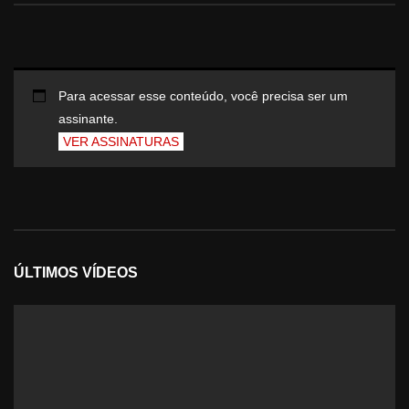
Para acessar esse conteúdo, você precisa ser um
assinante.
VER ASSINATURAS
ÚLTIMOS VÍDEOS