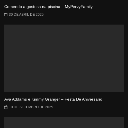
Comendo a gostosa na piscina – MyPervyFamily
30 DE ABRIL DE 2025
Ava Addams e Kimmy Granger – Festa De Aniversário
10 DE SETEMBRO DE 2025