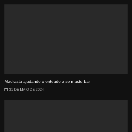
Madrasta ajudando o enteado a se masturbar
31 DE MAIO DE 2024