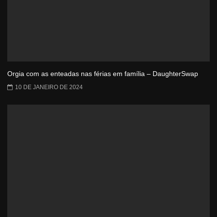
Orgia com as enteadas nas férias em família – DaughterSwap
10 DE JANEIRO DE 2024