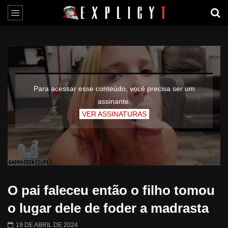
Para acessar esse conteúdo, você precisa ser um
assinante.
VER ASSINATURAS
O pai faleceu então o filho tomou
o lugar dele de foder a madrasta
19 DE ABRIL DE 2024