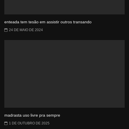
enteada tem tesão em assistir outros transando
24 DE MAIO DE 2024
madrasta uso livre pra sempre
1 DE OUTUBRO DE 2025