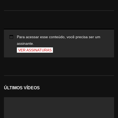
Para acessar esse conteúdo, você precisa ser um
assinante.
VER ASSINATURAS
ÚLTIMOS VÍDEOS