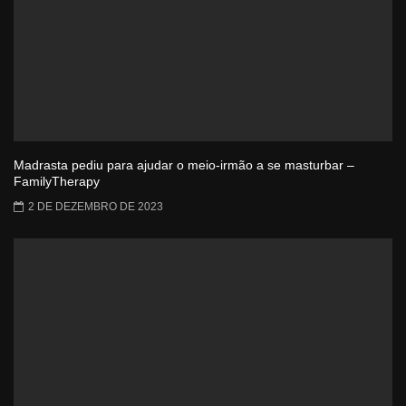
Madrasta pediu para ajudar o meio-irmão a se masturbar –
FamilyTherapy
2 DE DEZEMBRO DE 2023