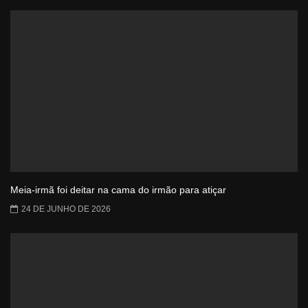
Meia-irmã foi deitar na cama do irmão para atiçar
24 DE JUNHO DE 2026