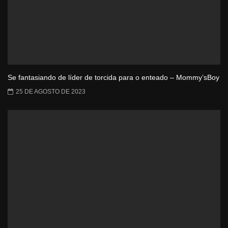
Se fantasiando de líder de torcida para o enteado – Mommy’sBoy
25 DE AGOSTO DE 2023