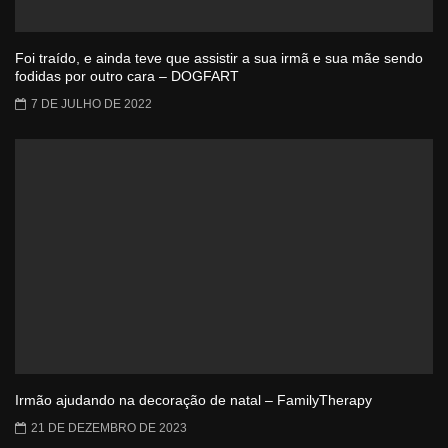
Foi traído, e ainda teve que assistir a sua irmã e sua mãe sendo
fodidas por outro cara – DOGFART
7 DE JULHO DE 2022
Irmão ajudando na decoração de natal – FamilyTherapy
21 DE DEZEMBRO DE 2023