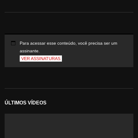
Para acessar esse conteúdo, você precisa ser um
assinante.
VER ASSINATURAS
ÚLTIMOS VÍDEOS