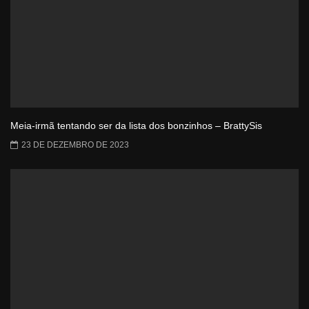
Meia-irmã tentando ser da lista dos bonzinhos – BrattySis
23 DE DEZEMBRO DE 2023