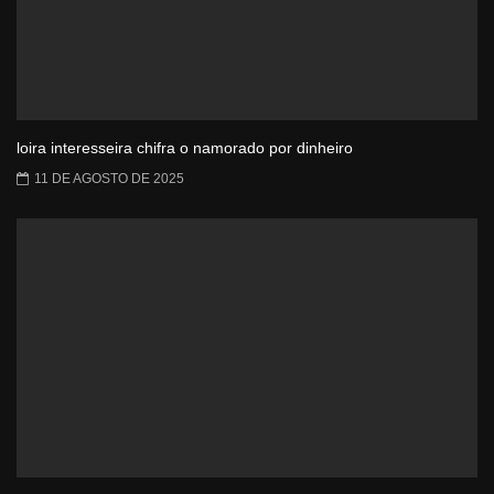
loira interesseira chifra o namorado por dinheiro
11 DE AGOSTO DE 2025