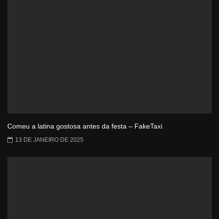
Comeu a latina gostosa antes da festa – FakeTaxi
13 DE JANEIRO DE 2025