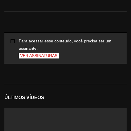
Para acessar esse conteúdo, você precisa ser um
assinante.
VER ASSINATURAS
ÚLTIMOS VÍDEOS