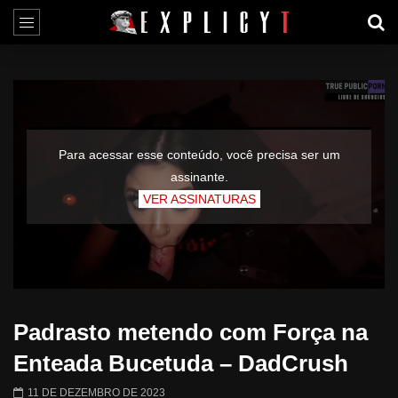
Para acessar esse conteúdo, você precisa ser um
assinante.
VER ASSINATURAS
Padrasto metendo com Força na
Enteada Bucetuda – DadCrush
11 DE DEZEMBRO DE 2023