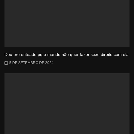
Deu pro enteado pq o marido não quer fazer sexo direito com ela
5 DE SETEMBRO DE 2024