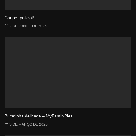
Chupe, policial!
2 DE JUNHO DE 2026
Bucetinha delicada – MyFamilyPies
5 DE MARÇO DE 2025