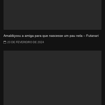
Amaldiçoou a amiga para que nascesse um pau nela – Futanari
23 DE FEVEREIRO DE 2024