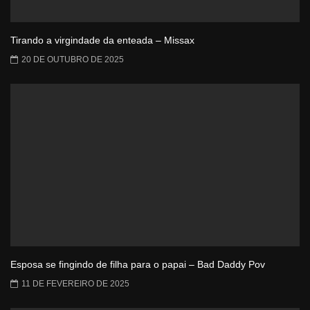
Tirando a virgindade da enteada – Missax
20 DE OUTUBRO DE 2025
Esposa se fingindo de filha para o papai – Bad Daddy Pov
11 DE FEVEREIRO DE 2025