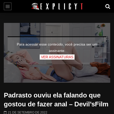
Para acessar esse conteúdo, você precisa ser um
assinante.
VER ASSINATURAS
Padrasto ouviu ela falando que
gostou de fazer anal – Devil’sFilm
21 DE SETEMBRO DE 2022