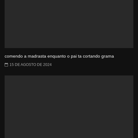
comendo a madrasta enquanto o pai ta cortando grama
15 DE AGOSTO DE 2024