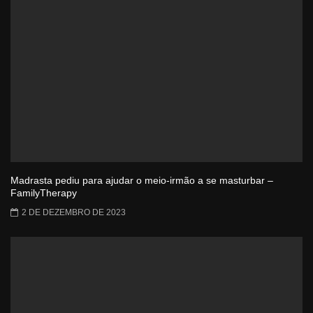
Madrasta pediu para ajudar o meio-irmão a se masturbar –
FamilyTherapy
2 DE DEZEMBRO DE 2023