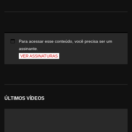
Para acessar esse conteúdo, você precisa ser um
assinante.
VER ASSINATURAS
ÚLTIMOS VÍDEOS