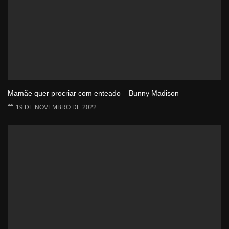
Mamãe quer procriar com enteado – Bunny Madison
19 DE NOVEMBRO DE 2022