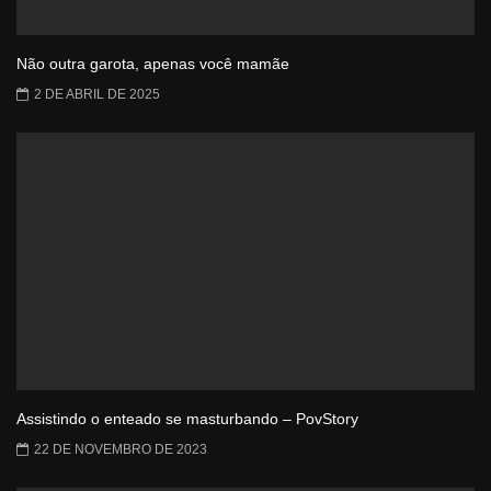
Não outra garota, apenas você mamãe
2 DE ABRIL DE 2025
Assistindo o enteado se masturbando – PovStory
22 DE NOVEMBRO DE 2023