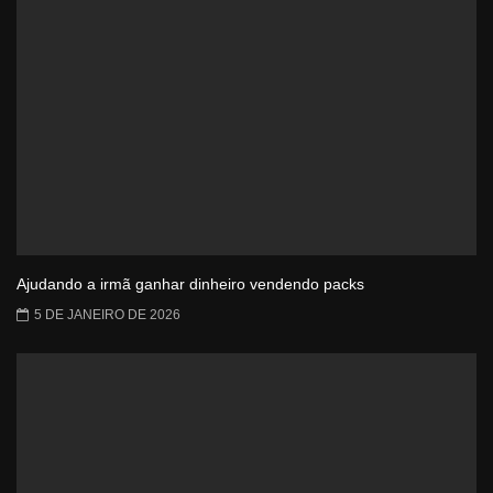
Ajudando a irmã ganhar dinheiro vendendo packs
5 DE JANEIRO DE 2026