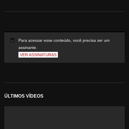
Para acessar esse conteúdo, você precisa ser um
assinante.
VER ASSINATURAS
ÚLTIMOS VÍDEOS