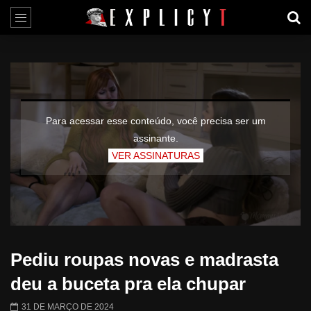
Para acessar esse conteúdo, você precisa ser um
assinante.
VER ASSINATURAS
Pediu roupas novas e madrasta
deu a buceta pra ela chupar
31 DE MARÇO DE 2024