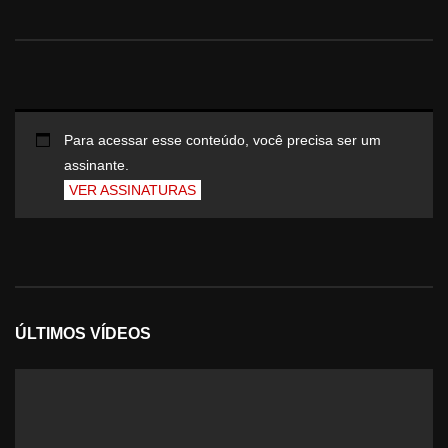
Para acessar esse conteúdo, você precisa ser um
assinante.
VER ASSINATURAS
ÚLTIMOS VÍDEOS