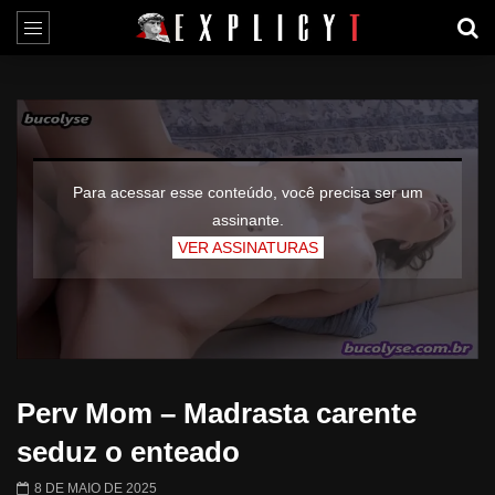
Para acessar esse conteúdo, você precisa ser um
assinante.
VER ASSINATURAS
Perv Mom – Madrasta carente
seduz o enteado
8 DE MAIO DE 2025