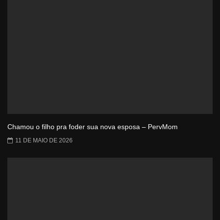
Chamou o filho pra foder sua nova esposa – PervMom
11 DE MAIO DE 2026