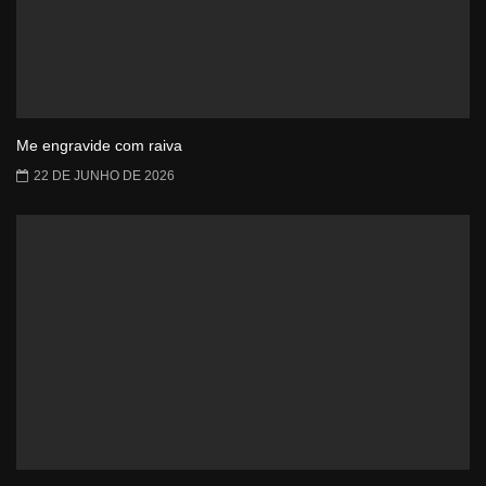
Me engravide com raiva
22 DE JUNHO DE 2026