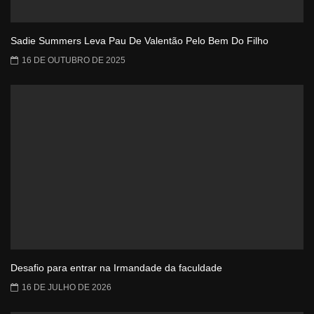
Sadie Summers Leva Pau De Valentão Pelo Bem Do Filho
16 DE OUTUBRO DE 2025
Desafio para entrar na Irmandade da faculdade
16 DE JULHO DE 2026