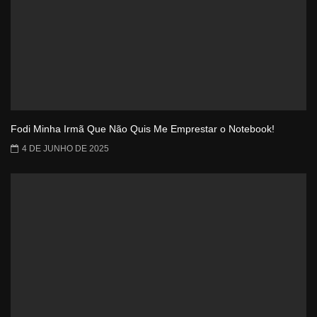
Fodi Minha Irmã Que Não Quis Me Emprestar o Notebook!
4 DE JUNHO DE 2025