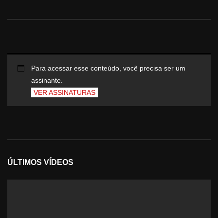
Para acessar esse conteúdo, você precisa ser um
assinante.
VER ASSINATURAS
ÚLTIMOS VÍDEOS