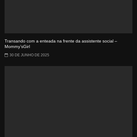
Transando com a enteada na frente da assistente social –
Mommy’sGirl
30 DE JUNHO DE 2025