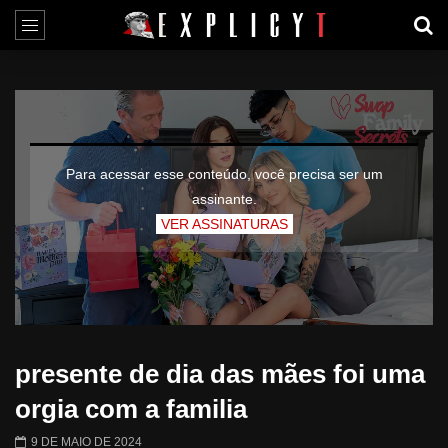
Para acessar esse conteúdo, você precisa ser um
assinante.
VER ASSINATURAS
presente de dia das mães foi uma
orgia com a familia
9 DE MAIO DE 2024