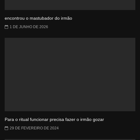
encontrou o mastubador do irmão
1 DE JUNHO DE 2026
Para o ritual funcionar precisa fazer o irmão gozar
29 DE FEVEREIRO DE 2024