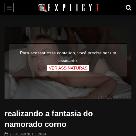
Para acessar esse conteúdo, você precisa ser um
assinante.
VER ASSINATURAS
realizando a fantasia do
namorado corno
23 DE ABRIL DE 2024