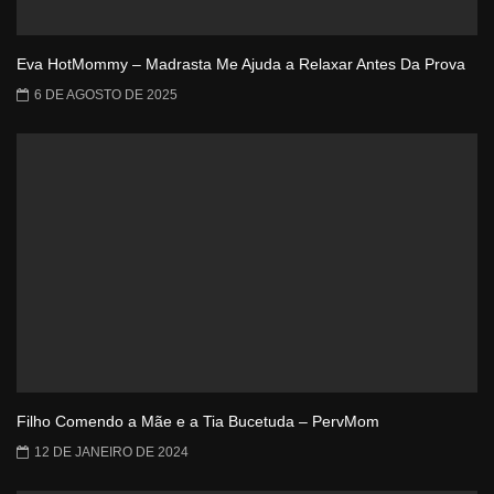
Eva HotMommy – Madrasta Me Ajuda a Relaxar Antes Da Prova
6 DE AGOSTO DE 2025
Filho Comendo a Mãe e a Tia Bucetuda – PervMom
12 DE JANEIRO DE 2024