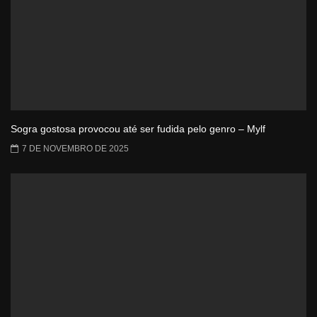
Sogra gostosa provocou até ser fudida pelo genro – Mylf
7 DE NOVEMBRO DE 2025