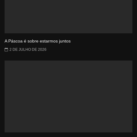
A Páscoa é sobre estarmos juntos
2 DE JULHO DE 2026