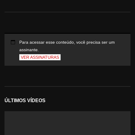
Para acessar esse conteúdo, você precisa ser um
assinante.
VER ASSINATURAS
ÚLTIMOS VÍDEOS