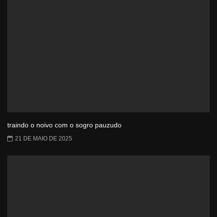
traindo o noivo com o sogro pauzudo
21 DE MAIO DE 2025